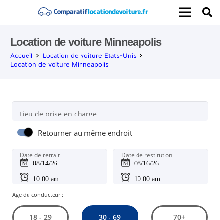
Location de voiture Minneapolis
Accueil
Location de voiture Etats-Unis
Location de voiture Minneapolis
Lieu de prise en charge
Retourner au même endroit
Date de retrait
Date de restitution
Âge du conducteur :
30 - 69
18 - 29
70+