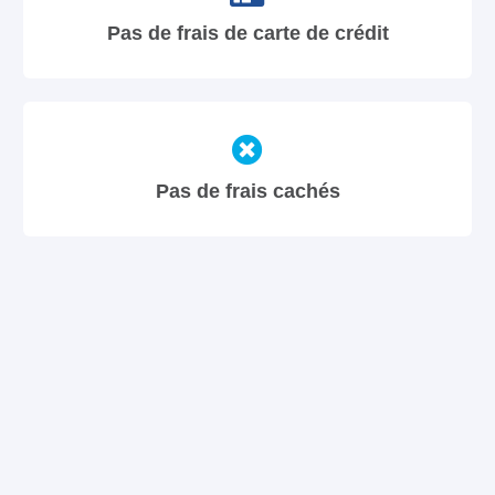
Pas de frais de carte de crédit
Pas de frais cachés