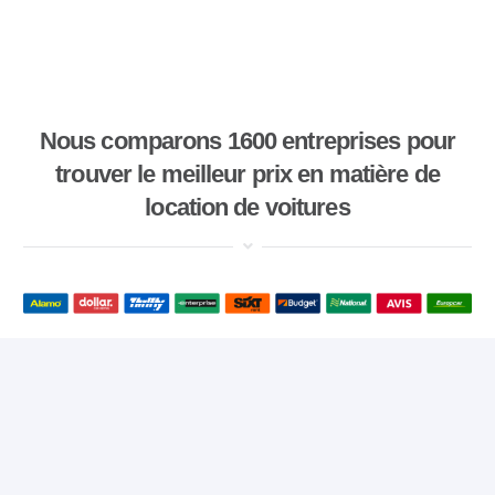
Nous comparons 1600 entreprises pour
trouver le meilleur prix en matière de
location de voitures