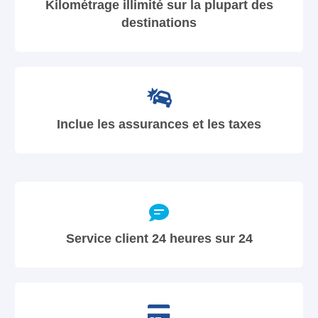
Kilométrage illimité sur la plupart des
destinations
Inclue les assurances et les taxes
Service client 24 heures sur 24