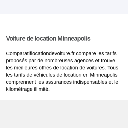
Voiture de location Minneapolis
Comparatiflocationdevoiture.fr compare les tarifs
proposés par de nombreuses agences et trouve
les meilleures offres de location de voitures. Tous
les tarifs de véhicules de location en Minneapolis
comprennent les assurances indispensables et le
kilométrage illimité.
Mini-guide de Minneapolis