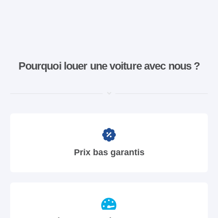
Pourquoi louer une voiture avec nous ?
Prix bas garantis