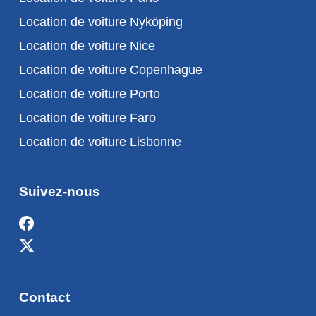
Location de voiture Nyköping
Location de voiture Nice
Location de voiture Copenhague
Location de voiture Porto
Location de voiture Faro
Location de voiture Lisbonne
Suivez-nous
Contact