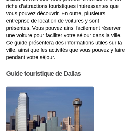
riche d’attractions touristiques intéressantes que
vous pouvez découvrir. En outre, plusieurs
entreprise de location de voitures y sont
présentes. Vous pouvez ainsi facilement réserver
une voiture pour faciliter votre séjour dans la ville.
Ce guide présentera des informations utiles sur la
ville, ainsi que les activités que vous pouvez y faire
pendant votre séjour.
Guide touristique de Dallas