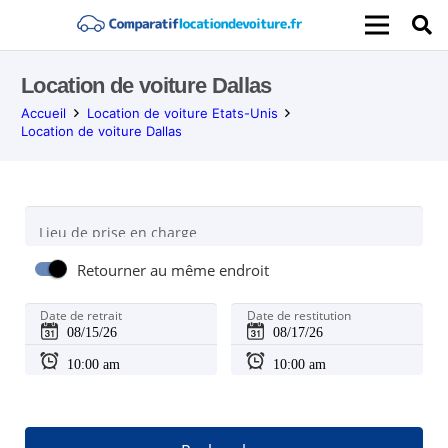
Location de voiture Dallas
Accueil
Location de voiture Etats-Unis
Location de voiture Dallas
Lieu de prise en charge
Retourner au même endroit
Date de retrait
Date de restitution