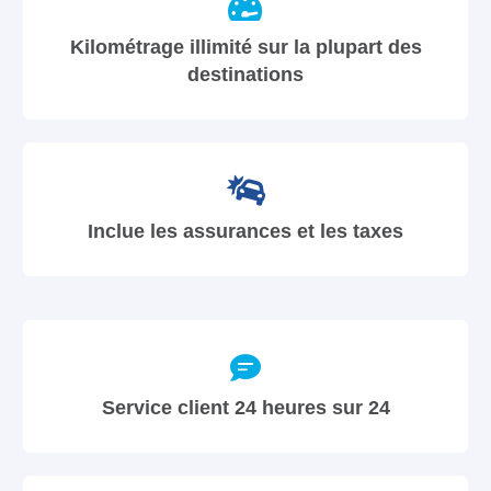
Kilométrage illimité sur la plupart des
destinations
Inclue les assurances et les taxes
Service client 24 heures sur 24