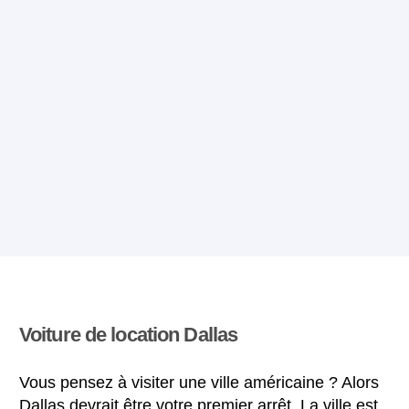
Voiture de location Dallas
Vous pensez à visiter une ville américaine ? Alors
Dallas devrait être votre premier arrêt. La ville est