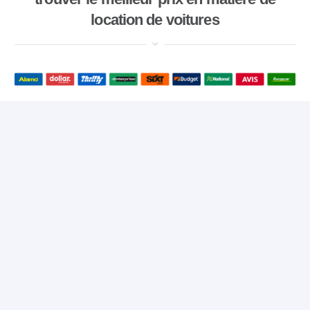
location de voitures