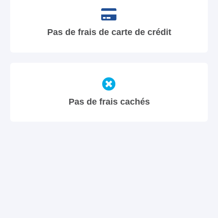
Pas de frais de carte de crédit
Pas de frais cachés