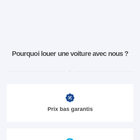
Pourquoi louer une voiture avec nous ?
Prix bas garantis