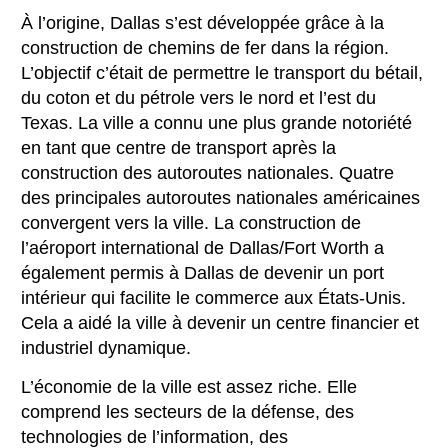
À l’origine, Dallas s’est développée grâce à la
construction de chemins de fer dans la région.
L’objectif c’était de permettre le transport du bétail,
du coton et du pétrole vers le nord et l’est du
Texas. La ville a connu une plus grande notoriété
en tant que centre de transport après la
construction des autoroutes nationales. Quatre
des principales autoroutes nationales américaines
convergent vers la ville. La construction de
l’aéroport international de Dallas/Fort Worth a
également permis à Dallas de devenir un port
intérieur qui facilite le commerce aux États-Unis.
Cela a aidé la ville à devenir un centre financier et
industriel dynamique.
L’économie de la ville est assez riche. Elle
comprend les secteurs de la défense, des
technologies de l’information, des