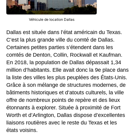
Véhicule de location Dallas
Dallas est située dans l’état américain du Texas.
C’est la plus grande ville du comté de Dallas.
Certaines petites parties s’étendent dans les
comtés de Denton, Collin, Rockwall et Kaufman.
En 2018, la population de Dallas dépassait 1,34
million d’habitants. Elle avait donc la 9e place dans
la liste des villes les plus peuplées des États-Unis.
Grâce à son mélange de structures modernes, de
bâtiments historiques et d’atouts culturels, la ville
offre de nombreux points de repère et des lieux
étonnants à explorer. Située à proximité de Fort
Worth et d’Arlington, Dallas dispose d’excellentes
liaisons routières avec le reste du Texas et les
états voisins.