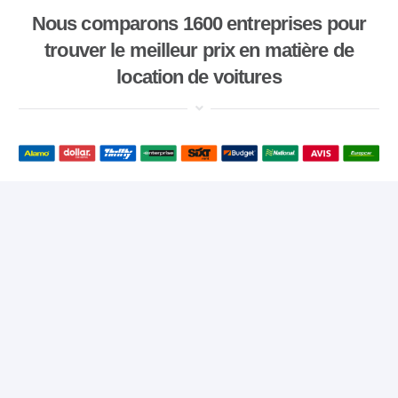
Nous comparons 1600 entreprises pour
trouver le meilleur prix en matière de
location de voitures