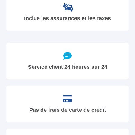
Inclue les assurances et les taxes
Service client 24 heures sur 24
Pas de frais de carte de crédit