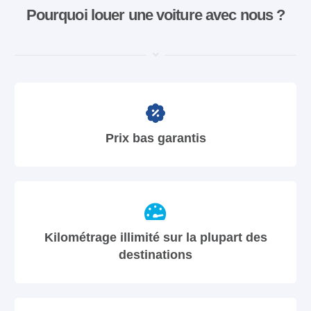
Pourquoi louer une voiture avec nous ?
Prix bas garantis
Kilométrage illimité sur la plupart des
destinations