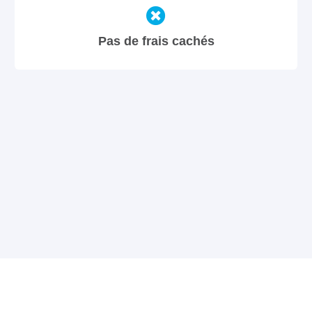
Pas de frais cachés