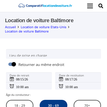
Location de voiture Baltimore
Accueil
Location de voiture Etats-Unis
Location de voiture Baltimore
Lieu de prise en charge
Retourner au même endroit
Date de retrait
Date de restitution
Âge du conducteur :
30 - 69
18 - 29
70+