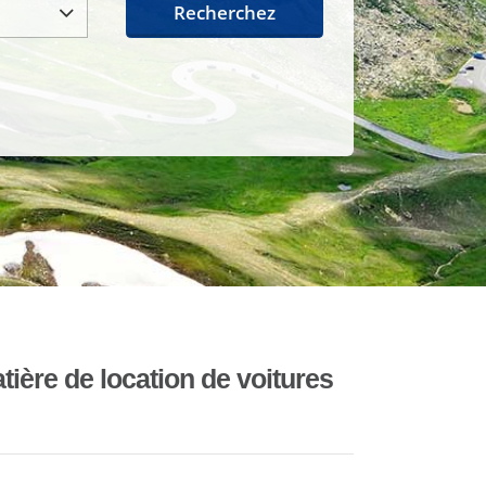
Recherchez
ière de location de voitures