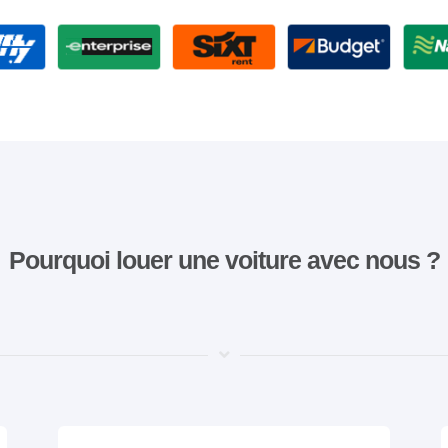
Pourquoi louer une voiture avec nous ?