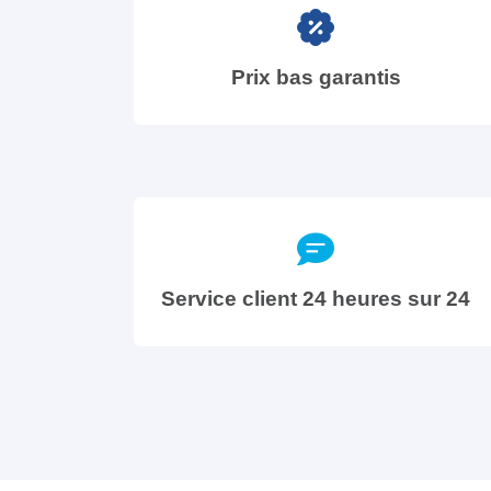
Prix bas garantis
Service client 24 heures sur 24