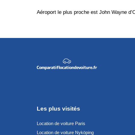
Aéroport le plus proche est John Wayne d’Or
Les plus visités
Location de voiture Paris
Location de voiture Nyköping