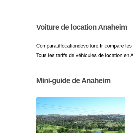
Voiture de location Anaheim
Comparatiflocationdevoiture.fr compare les 
Tous les tarifs de véhicules de location en
Mini-guide de Anaheim