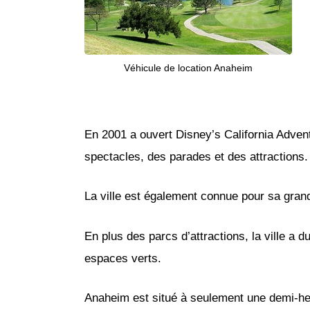
Véhicule de location Anaheim
En 2001 a ouvert Disney’s California Adventu
spectacles, des parades et des attractions.
La ville est également connue pour sa gran
En plus des parcs d’attractions, la ville a 
espaces verts.
Anaheim est situé à seulement une demi-heu