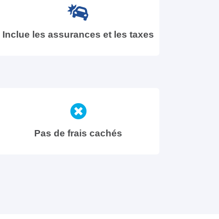
Inclue les assurances et les taxes
Pas de frais cachés