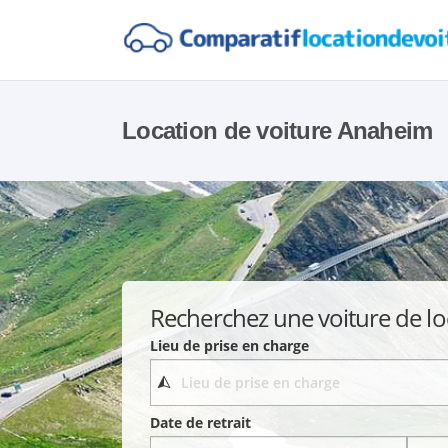
Location de voiture Anaheim
Recherchez une voiture de lo
Lieu de prise en charge
Date de retrait