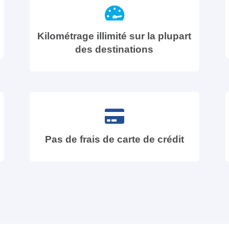
Kilométrage illimité sur la plupart
des destinations
Pas de frais de carte de crédit