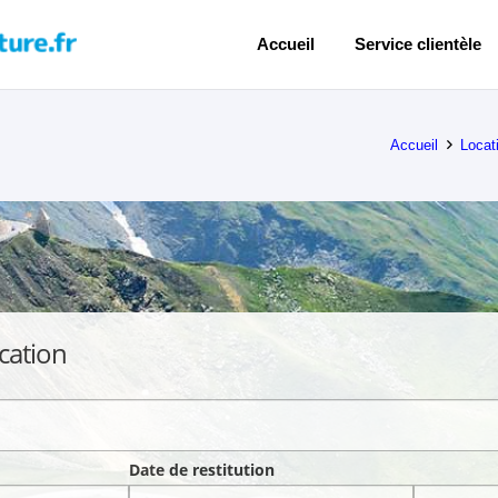
Accueil
Service clientèle
Accueil
Locat
cation
Date de restitution