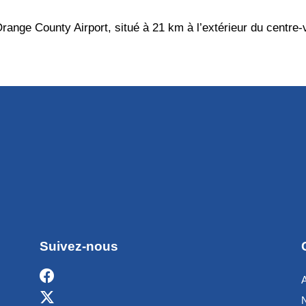
ange County Airport, situé à 21 km à l’extérieur du centre-v
Suivez-nous