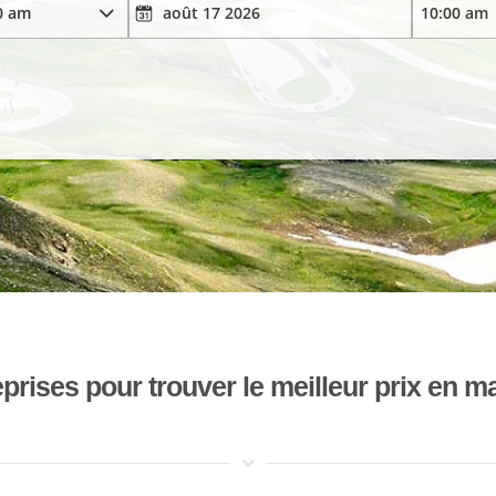
ises pour trouver le meilleur prix en mat