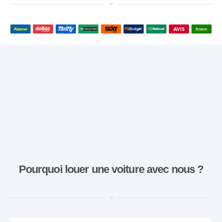
Pourquoi louer une voiture avec nous ?