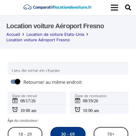
Location voiture Aéroport Fresno
Accueil
Location de voiture Etats-Unis
Location voiture Aéroport Fresno
Lieu de prise en charge
Retourner au même endroit
Date de retrait
Date de restitution
Âge du conducteur :
30 - 69
18 - 29
70+