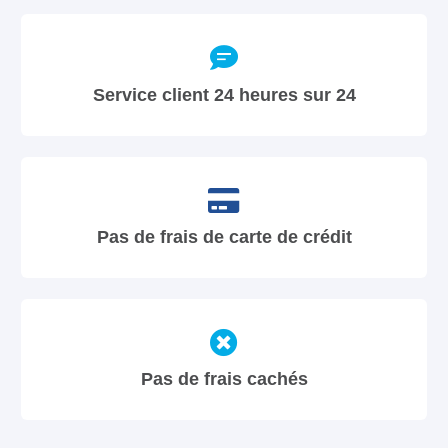
Service client 24 heures sur 24
Pas de frais de carte de crédit
Pas de frais cachés