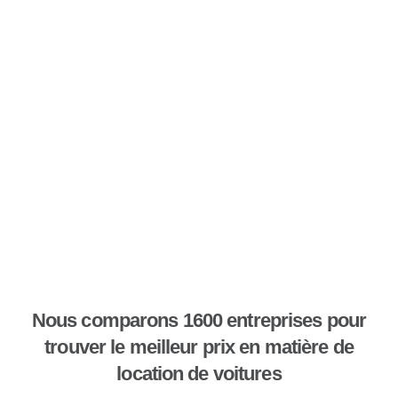
Nous comparons 1600 entreprises pour
trouver le meilleur prix en matière de
location de voitures