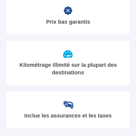
Prix bas garantis
Kilométrage illimité sur la plupart des
destinations
Inclue les assurances et les taxes