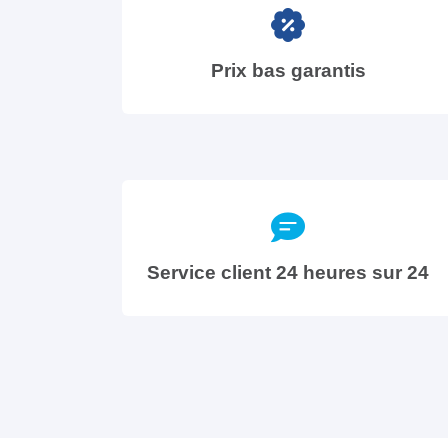
Prix bas garantis
Service client 24 heures sur 24