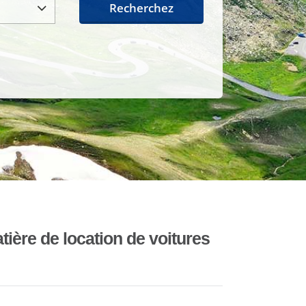
Recherchez
ière de location de voitures