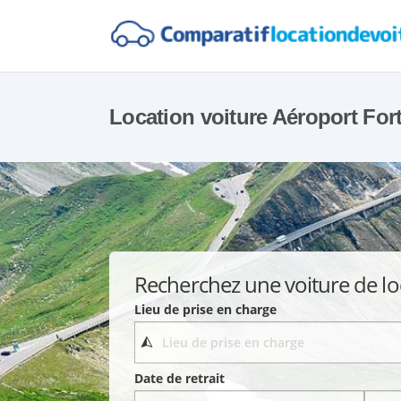
Location voiture Aéroport For
Recherchez une voiture de lo
Lieu de prise en charge
Date de retrait