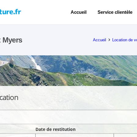
Accueil
Service clientèle
t Myers
Accueil
Location de v
cation
Date de restitution