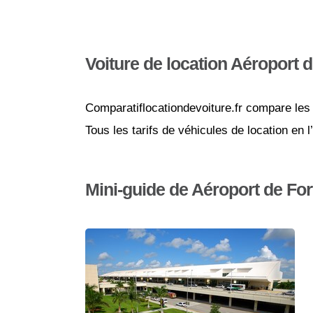
Voiture de location Aéroport 
Comparatiflocationdevoiture.fr compare les 
Tous les tarifs de véhicules de location en 
Mini-guide de Aéroport de Fo