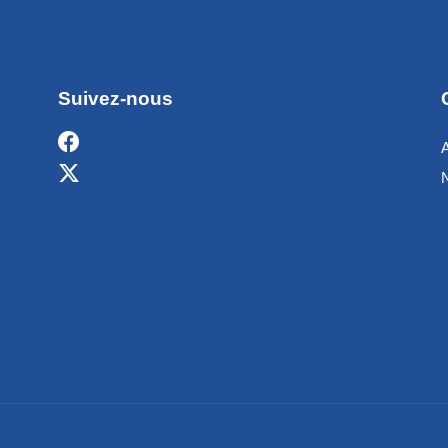
Suivez-nous