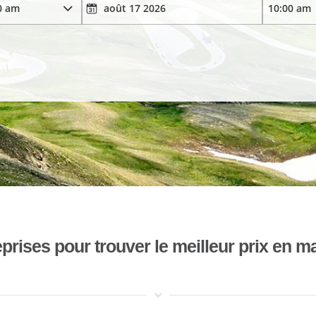
ises pour trouver le meilleur prix en mat