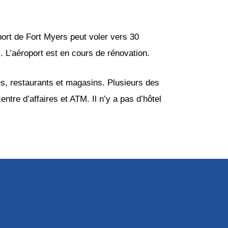
port de Fort Myers peut voler vers 30
s
. L’aéroport est en cours de rénovation.
s, restaurants et magasins. Plusieurs des
entre d’affaires et ATM. Il n’y a pas d’hôtel