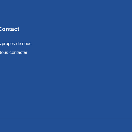
Contact
A propos de nous
Nous contacter