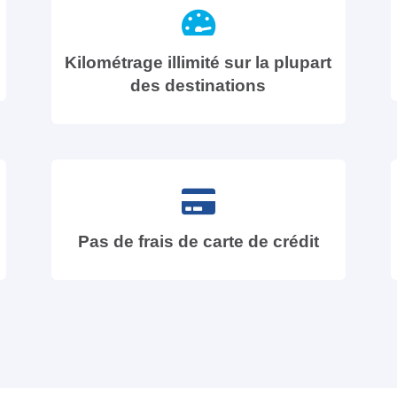
Kilométrage illimité sur la plupart
des destinations
Pas de frais de carte de crédit