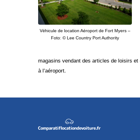
Véhicule de location Aéroport de Fort Myers –
Foto: © Lee Country Port Authority
magasins vendant des articles de loisirs et d
à l’aéroport.