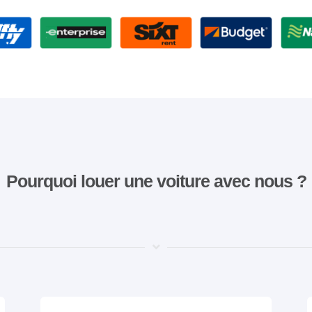
Pourquoi louer une voiture avec nous ?