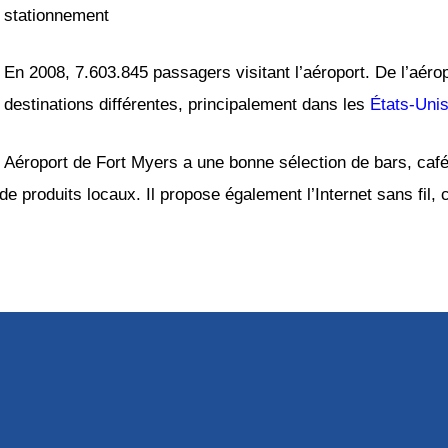
stationnement
En 2008, 7.603.845 passagers visitant l’aéroport. De l’aéro
destinations différentes, principalement dans les
États-Uni
Aéroport de Fort Myers a une bonne sélection de bars, café
e produits locaux. Il propose également l’Internet sans fil, c