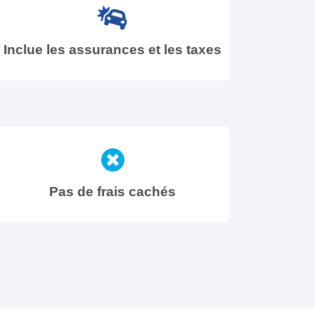
Inclue les assurances et les taxes
Pas de frais cachés