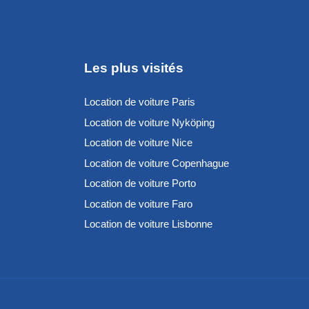
Les plus visités
Location de voiture Paris
Location de voiture Nyköping
Location de voiture Nice
Location de voiture Copenhague
Location de voiture Porto
Location de voiture Faro
Location de voiture Lisbonne