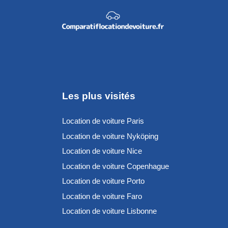
Les plus visités
Location de voiture Paris
Location de voiture Nyköping
Location de voiture Nice
Location de voiture Copenhague
Location de voiture Porto
Location de voiture Faro
Location de voiture Lisbonne