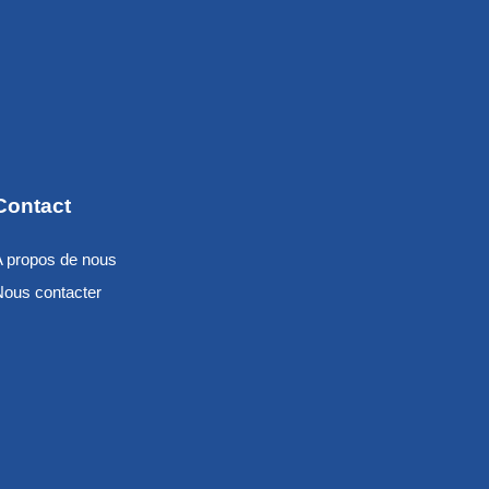
Contact
A propos de nous
Nous contacter