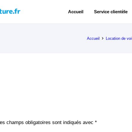
Accueil
Service clientèle
Accueil
Location de voi
es champs obligatoires sont indiqués avec
*