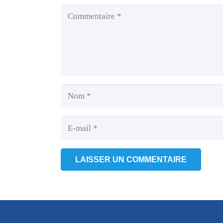
LAISSER UN COMMENTAIRE