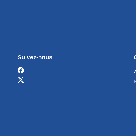
Suivez-nous