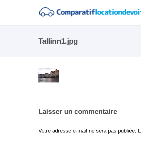
Tallinn1.jpg
Laisser un commentaire
Votre adresse e-mail ne sera pas publiée.
L