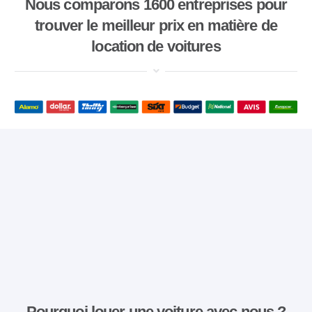
Nous comparons 1600 entreprises pour
trouver le meilleur prix en matière de
location de voitures
Pourquoi louer une voiture avec nous ?