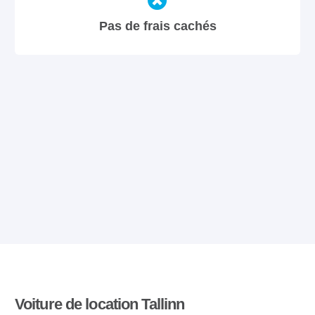
Pas de frais cachés
Voiture de location Tallinn