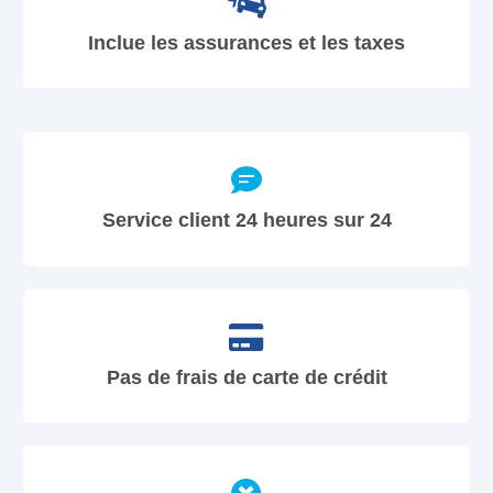
Inclue les assurances et les taxes
Service client 24 heures sur 24
Pas de frais de carte de crédit