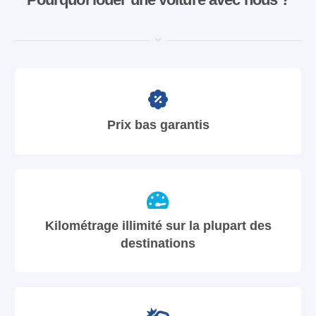
Prix bas garantis
Kilométrage illimité sur la plupart des
destinations