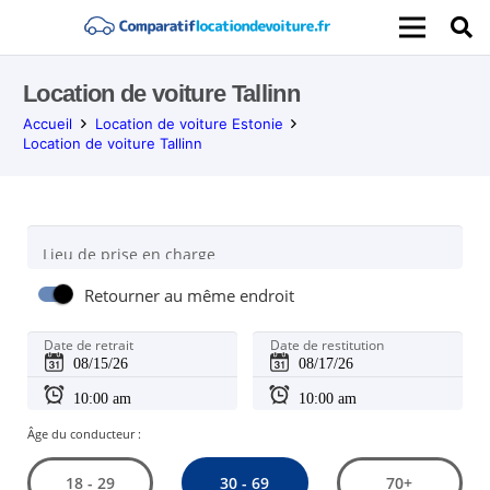
Location de voiture Tallinn
Accueil
Location de voiture Estonie
Location de voiture Tallinn
Lieu de prise en charge
Retourner au même endroit
Date de retrait
Date de restitution
Âge du conducteur :
30 - 69
18 - 29
70+