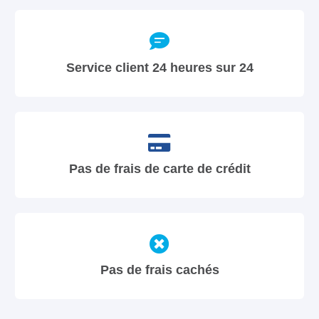
Service client 24 heures sur 24
Pas de frais de carte de crédit
Pas de frais cachés