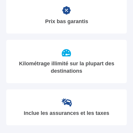
Prix bas garantis
Kilométrage illimité sur la plupart des
destinations
Inclue les assurances et les taxes