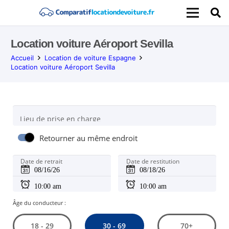
Location voiture Aéroport Sevilla
Accueil
Location de voiture Espagne
Location voiture Aéroport Sevilla
Lieu de prise en charge
Retourner au même endroit
Date de retrait
Date de restitution
Âge du conducteur :
30 - 69
18 - 29
70+