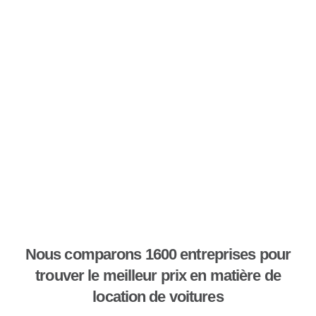
Nous comparons 1600 entreprises pour
trouver le meilleur prix en matière de
location de voitures