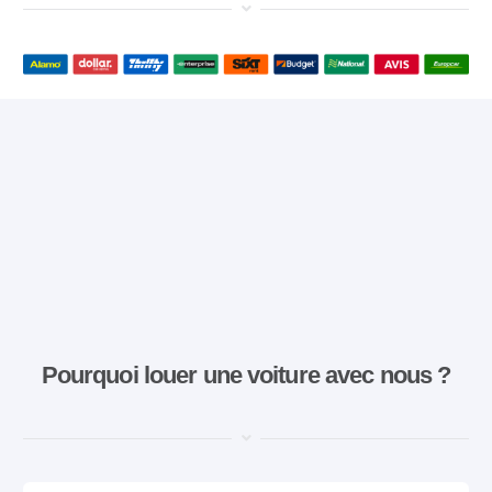
Pourquoi louer une voiture avec nous ?