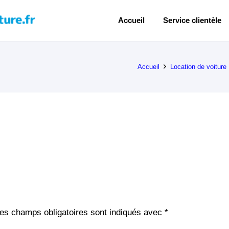
Accueil
Service clientèle
Accueil
Location de voitur
es champs obligatoires sont indiqués avec
*