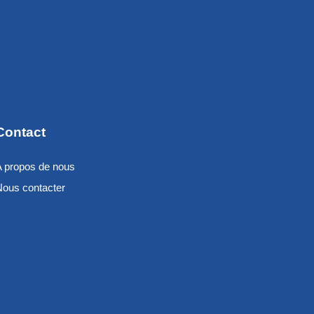
Contact
A propos de nous
Nous contacter