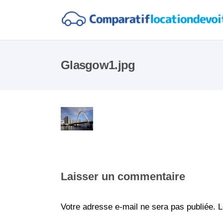
Glasgow1.jpg
Laisser un commentaire
Votre adresse e-mail ne sera pas publiée.
L