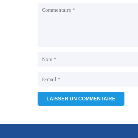
LAISSER UN COMMENTAIRE