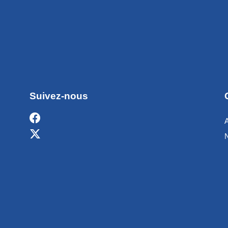
Suivez-nous