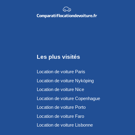
Les plus visités
Location de voiture Paris
Location de voiture Nyköping
Location de voiture Nice
Location de voiture Copenhague
Location de voiture Porto
Location de voiture Faro
Location de voiture Lisbonne