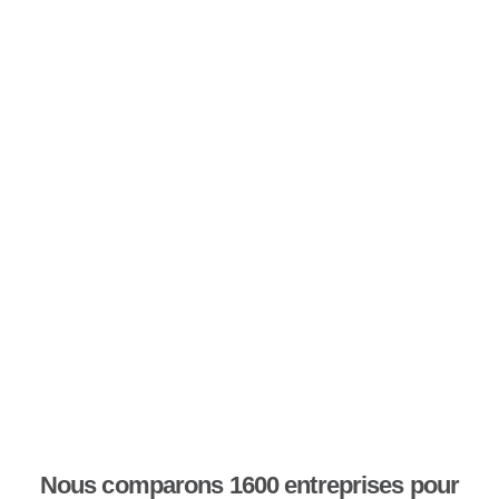
Nous comparons 1600 entreprises pour