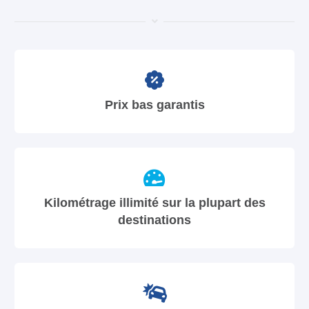
Prix bas garantis
Kilométrage illimité sur la plupart des
destinations