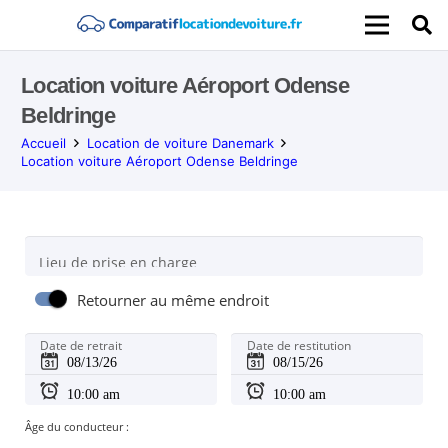
Location voiture Aéroport Odense
Beldringe
Accueil
Location de voiture Danemark
Location voiture Aéroport Odense Beldringe
Lieu de prise en charge
Retourner au même endroit
Date de retrait
Date de restitution
Âge du conducteur :