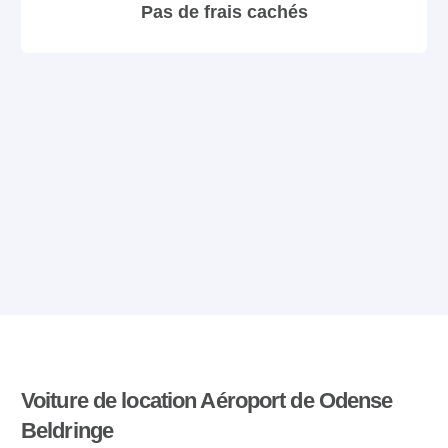
Pas de frais cachés
Voiture de location Aéroport de Odense
Beldringe