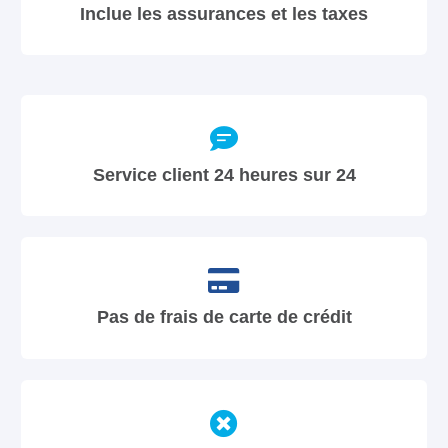
Inclue les assurances et les taxes
Service client 24 heures sur 24
Pas de frais de carte de crédit