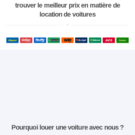
trouver le meilleur prix en matière de
location de voitures
Pourquoi louer une voiture avec nous ?