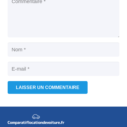
LAISSER UN COMMENTAIRE