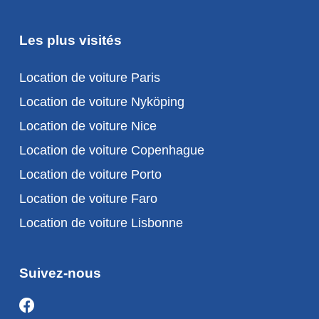
Les plus visités
Location de voiture Paris
Location de voiture Nyköping
Location de voiture Nice
Location de voiture Copenhague
Location de voiture Porto
Location de voiture Faro
Location de voiture Lisbonne
Suivez-nous