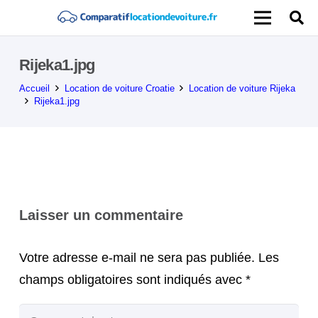
Rijeka1.jpg
Accueil
Location de voiture Croatie
Location de voiture Rijeka
Rijeka1.jpg
Laisser un commentaire
Votre adresse e-mail ne sera pas publiée.
Les
champs obligatoires sont indiqués avec
*