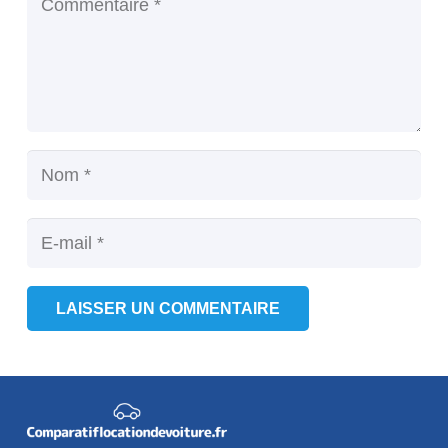
LAISSER UN COMMENTAIRE