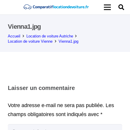
Vienna1.jpg
Accueil
Location de voiture Autriche
Location de voiture Vienne
Vienna1.jpg
Laisser un commentaire
Votre adresse e-mail ne sera pas publiée.
Les
champs obligatoires sont indiqués avec
*