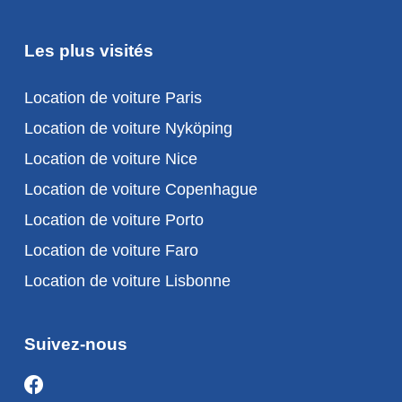
Les plus visités
Location de voiture Paris
Location de voiture Nyköping
Location de voiture Nice
Location de voiture Copenhague
Location de voiture Porto
Location de voiture Faro
Location de voiture Lisbonne
Suivez-nous