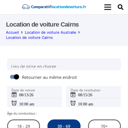
Location de voiture Cairns
Accueil
Location de voiture Australie
Location de voiture Cairns
Lieu de prise en charge
Retourner au même endroit
Date de retrait
Date de restitution
Âge du conducteur :
30 - 69
18 - 29
70+