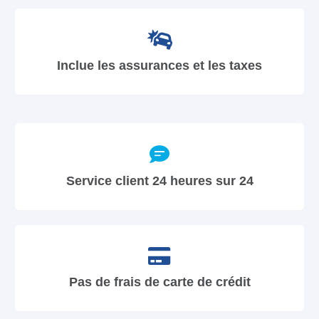
Inclue les assurances et les taxes
Service client 24 heures sur 24
Pas de frais de carte de crédit