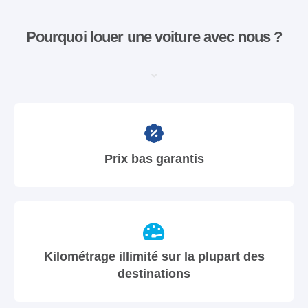
Pourquoi louer une voiture avec nous ?
Prix bas garantis
Kilométrage illimité sur la plupart des
destinations