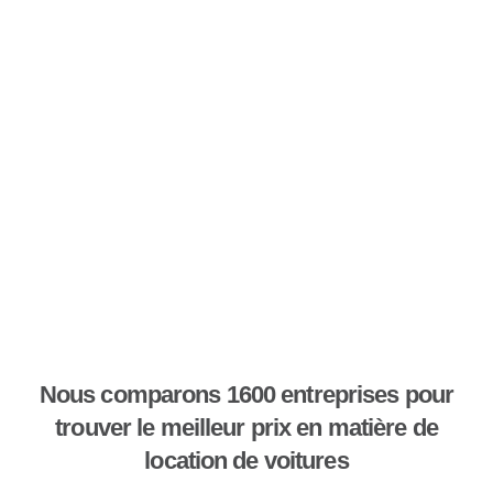
Nous comparons 1600 entreprises pour
trouver le meilleur prix en matière de
location de voitures