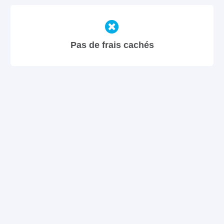
Pas de frais cachés