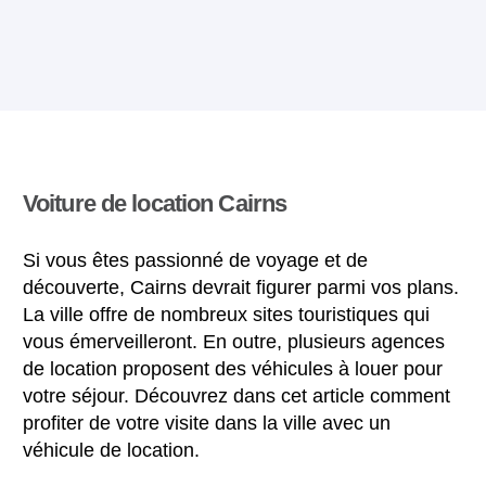
Voiture de location Cairns
Si vous êtes passionné de voyage et de
découverte, Cairns devrait figurer parmi vos plans.
La ville offre de nombreux sites touristiques qui
vous émerveilleront. En outre, plusieurs agences
de location proposent des véhicules à louer pour
votre séjour. Découvrez dans cet article comment
profiter de votre visite dans la ville avec un
véhicule de location.