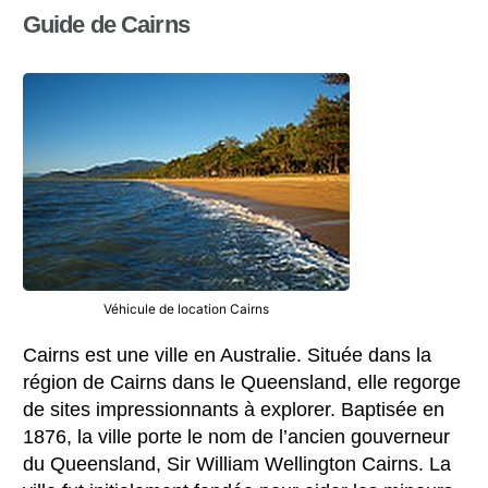
Guide de Cairns
Véhicule de location Cairns
Cairns est une ville en Australie. Située dans la
région de Cairns dans le Queensland, elle regorge
de sites impressionnants à explorer. Baptisée en
1876, la ville porte le nom de l’ancien gouverneur
du Queensland, Sir William Wellington Cairns. La