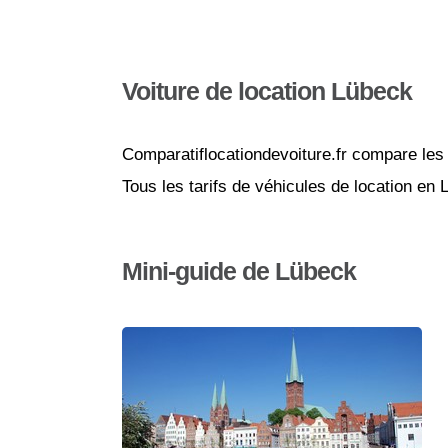
Voiture de location Lübeck
Comparatiflocationdevoiture.fr compare les 
Tous les tarifs de véhicules de location en
Mini-guide de Lübeck