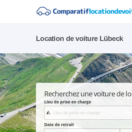
Location de voiture Lübeck
Recherchez une voiture de lo
Lieu de prise en charge
Date de retrait