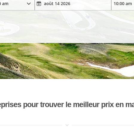
ises pour trouver le meilleur prix en mat