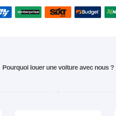
Pourquoi louer une voiture avec nous ?