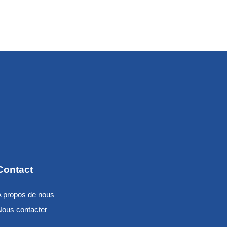
Contact
A propos de nous
Nous contacter