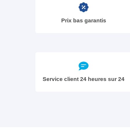
Prix bas garantis
Service client 24 heures sur 24