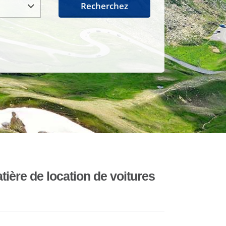
Recherchez
ière de location de voitures