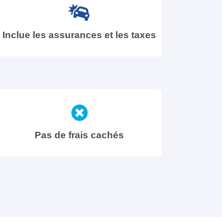
Inclue les assurances et les taxes
Pas de frais cachés