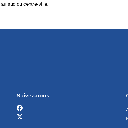
au sud du centre-ville.
Suivez-nous