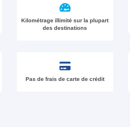
Kilométrage illimité sur la plupart
des destinations
Pas de frais de carte de crédit