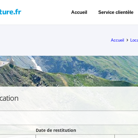
Accueil
Service clientèle
Accueil
Loca
cation
Date de restitution