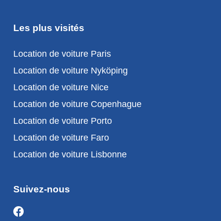
Les plus visités
Location de voiture Paris
Location de voiture Nyköping
Location de voiture Nice
Location de voiture Copenhague
Location de voiture Porto
Location de voiture Faro
Location de voiture Lisbonne
Suivez-nous