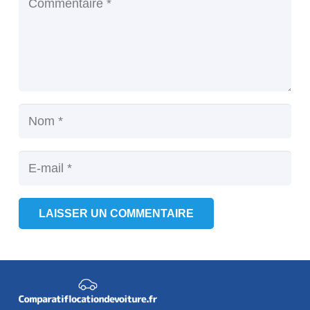
LAISSER UN COMMENTAIRE