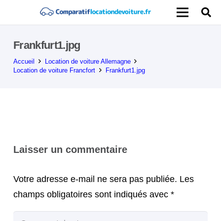
Frankfurt1.jpg
Accueil
Location de voiture Allemagne
Location de voiture Francfort
Frankfurt1.jpg
Laisser un commentaire
Votre adresse e-mail ne sera pas publiée.
Les
champs obligatoires sont indiqués avec
*