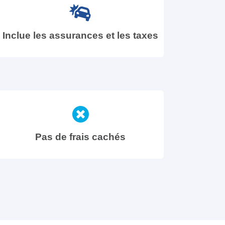
Inclue les assurances et les taxes
Pas de frais cachés