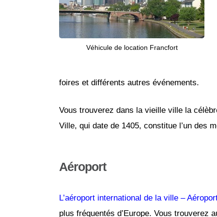
Véhicule de location Francfort
foires et différents autres événements.
Vous trouverez dans la vieille ville la célè
Ville, qui date de 1405, constitue l’un des
Aéroport
L’aéroport international de la ville – Aéropor
plus fréquentés d’Europe. Vous trouverez a