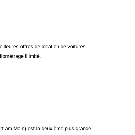
lleures offres de location de voitures.
lométrage illimité.
urt am Main) est la deuxième plus grande