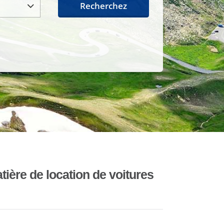
Recherchez
ière de location de voitures