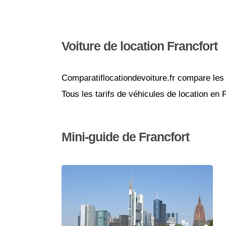
Voiture de location Francfort
Comparatiflocationdevoiture.fr compare les 
Tous les tarifs de véhicules de location en 
Mini-guide de Francfort