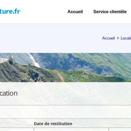
Accueil
Service clientèle
Accueil
Locat
cation
Date de restitution