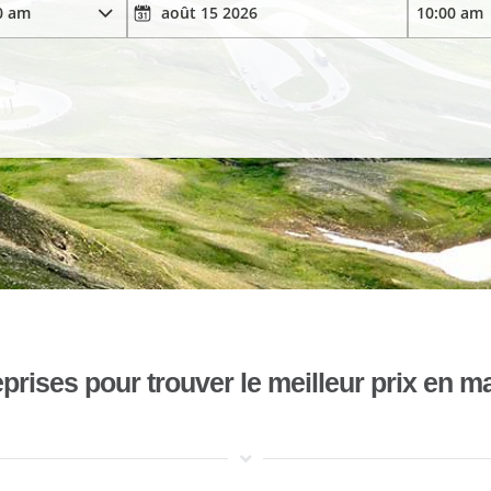
ises pour trouver le meilleur prix en mat