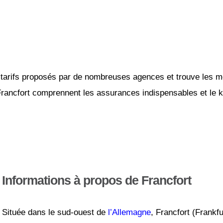
tarifs proposés par de nombreuses agences et trouve les mei
Francfort comprennent les assurances indispensables et le ki
Informations à propos de Francfort
Située dans le sud-ouest de
l’Allemagne
, Francfort (Frankf