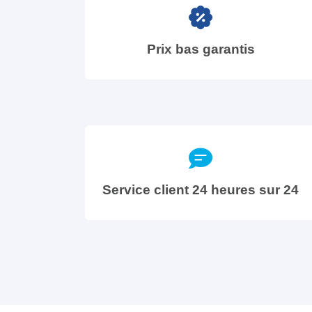
Prix bas garantis
Service client 24 heures sur 24