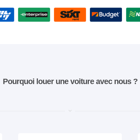
Pourquoi louer une voiture avec nous ?