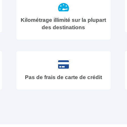
Kilométrage illimité sur la plupart
des destinations
Pas de frais de carte de crédit