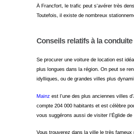
À Francfort, le trafic peut s’avérer très dens
Toutefois, il existe de nombreux stationnem
Conseils relatifs à la conduite
Se procurer une voiture de location est idé
plus longues dans la région. On peut se ren
idylliques, ou de grandes villes plus dynam
Mainz
est l’une des plus anciennes villes 
compte 204 000 habitants et est célèbre po
vous suggérons aussi de visiter l’Églide de
Vous trouverez dans la ville le très fameux