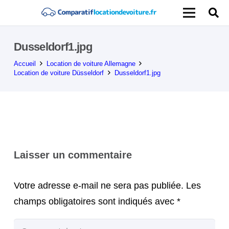
Dusseldorf1.jpg
Accueil
Location de voiture Allemagne
Location de voiture Düsseldorf
Dusseldorf1.jpg
Laisser un commentaire
Votre adresse e-mail ne sera pas publiée.
Les
champs obligatoires sont indiqués avec
*