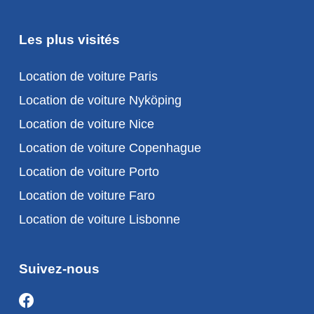
Les plus visités
Location de voiture Paris
Location de voiture Nyköping
Location de voiture Nice
Location de voiture Copenhague
Location de voiture Porto
Location de voiture Faro
Location de voiture Lisbonne
Suivez-nous