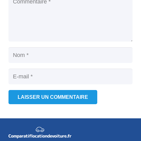
LAISSER UN COMMENTAIRE