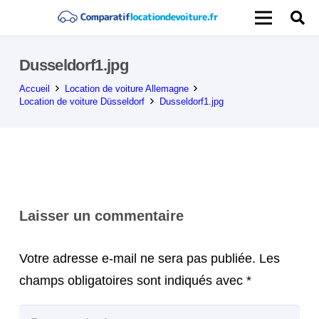
Dusseldorf1.jpg
Accueil
Location de voiture Allemagne
Location de voiture Düsseldorf
Dusseldorf1.jpg
Laisser un commentaire
Votre adresse e-mail ne sera pas publiée.
Les
champs obligatoires sont indiqués avec
*