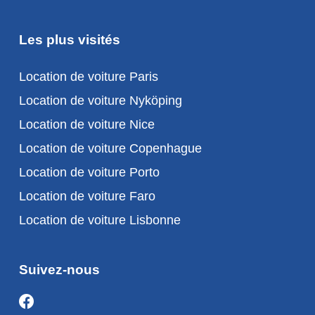
Les plus visités
Location de voiture Paris
Location de voiture Nyköping
Location de voiture Nice
Location de voiture Copenhague
Location de voiture Porto
Location de voiture Faro
Location de voiture Lisbonne
Suivez-nous