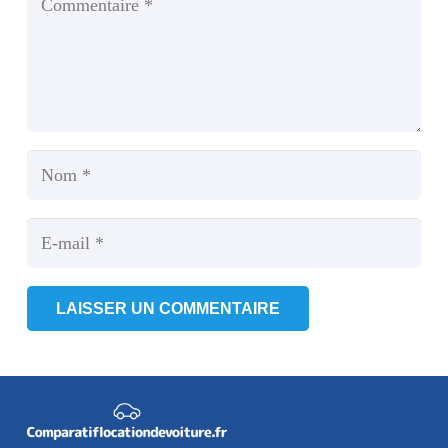
LAISSER UN COMMENTAIRE