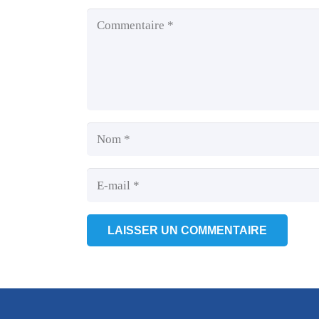
LAISSER UN COMMENTAIRE