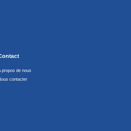
Contact
A propos de nous
Nous contacter