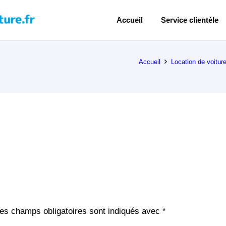
Accueil
Service clientèle
Accueil
Location de voitur
es champs obligatoires sont indiqués avec
*