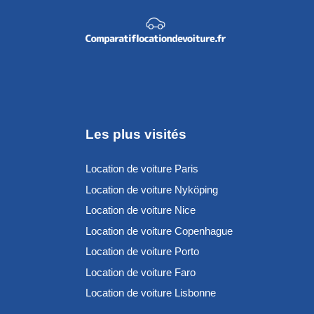
Les plus visités
Location de voiture Paris
Location de voiture Nyköping
Location de voiture Nice
Location de voiture Copenhague
Location de voiture Porto
Location de voiture Faro
Location de voiture Lisbonne