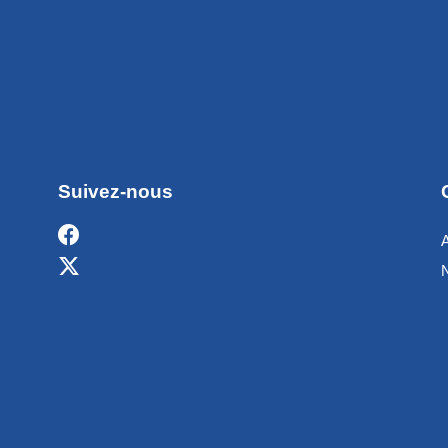
Suivez-nous