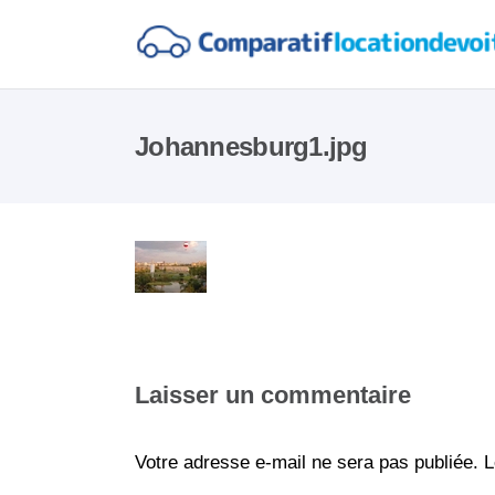
Johannesburg1.jpg
Laisser un commentaire
Votre adresse e-mail ne sera pas publiée.
L