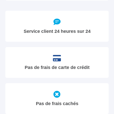
Service client 24 heures sur 24
Pas de frais de carte de crédit
Pas de frais cachés