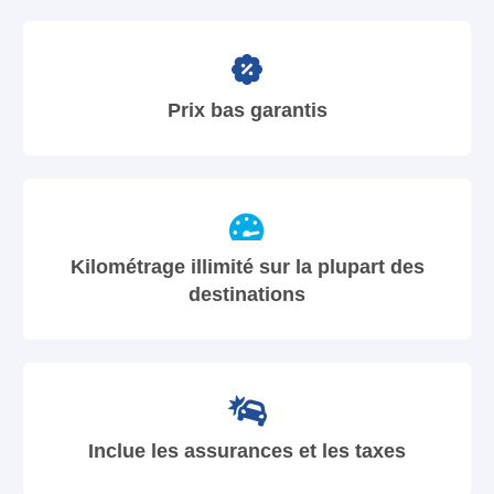
Prix bas garantis
Kilométrage illimité sur la plupart des
destinations
Inclue les assurances et les taxes