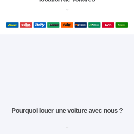
Pourquoi louer une voiture avec nous ?