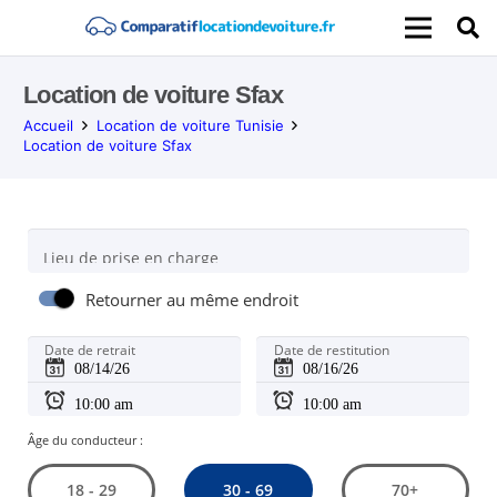
Location de voiture Sfax
Accueil
Location de voiture Tunisie
Location de voiture Sfax
Lieu de prise en charge
Retourner au même endroit
Date de retrait
Date de restitution
Âge du conducteur :
30 - 69
18 - 29
70+