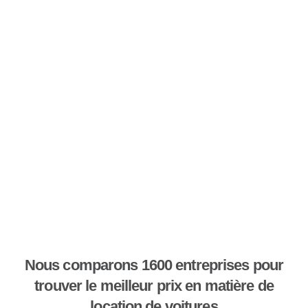
Nous comparons 1600 entreprises pour
trouver le meilleur prix en matière de
location de voitures