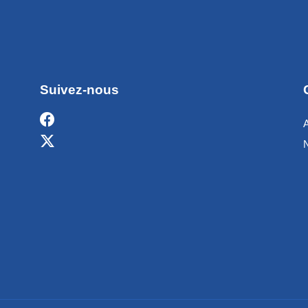
Suivez-nous