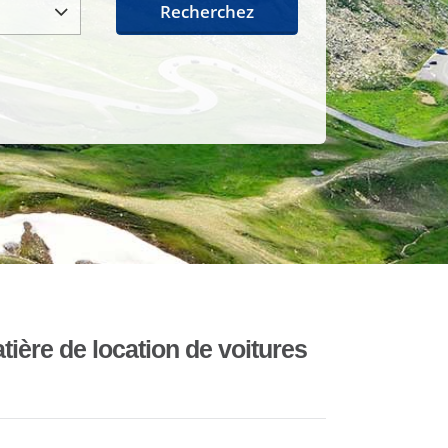
Recherchez
ière de location de voitures