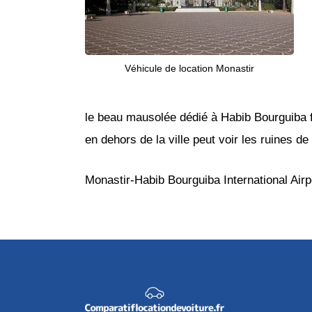
Véhicule de location Monastir
le beau mausolée dédié à Habib Bourguiba fu
en dehors de la ville peut voir les ruines 
Monastir-Habib Bourguiba International Airp