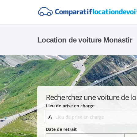
Location de voiture Monastir
Recherchez une voiture de lo
Lieu de prise en charge
Date de retrait