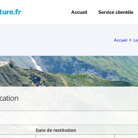
Accueil
Service clientèle
Accueil
Lo
cation
Date de restitution