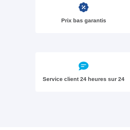
Prix bas garantis
Service client 24 heures sur 24