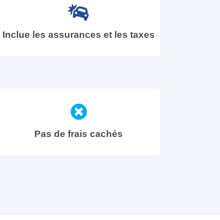
Inclue les assurances et les taxes
Pas de frais cachés