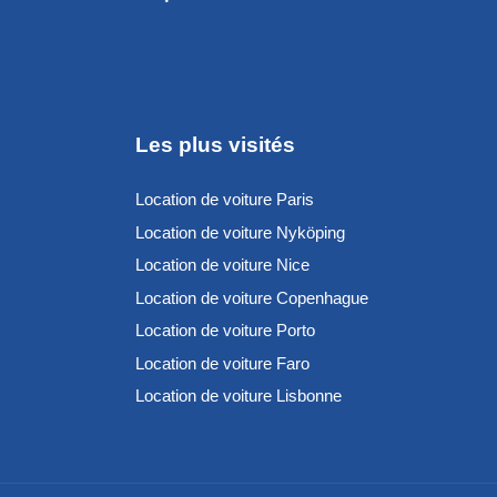
Les plus visités
Location de voiture Paris
Location de voiture Nyköping
Location de voiture Nice
Location de voiture Copenhague
Location de voiture Porto
Location de voiture Faro
Location de voiture Lisbonne