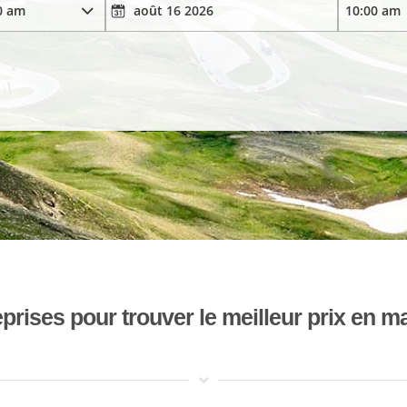
ises pour trouver le meilleur prix en mat