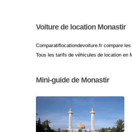
Voiture de location Monastir
Comparatiflocationdevoiture.fr compare les 
Tous les tarifs de véhicules de location en
Mini-guide de Monastir