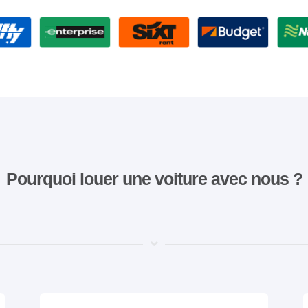
Pourquoi louer une voiture avec nous ?