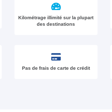
Kilométrage illimité sur la plupart
des destinations
Pas de frais de carte de crédit