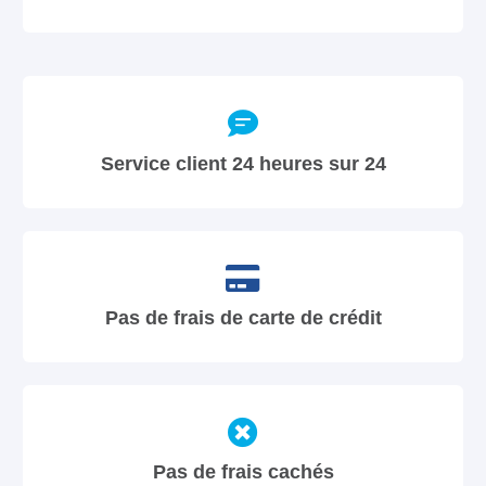
Service client 24 heures sur 24
Pas de frais de carte de crédit
Pas de frais cachés