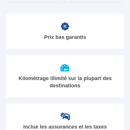
Prix bas garantis
Kilométrage illimité sur la plupart des
destinations
Inclue les assurances et les taxes