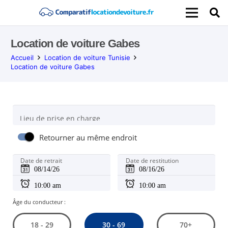
Location de voiture Gabes
Accueil
Location de voiture Tunisie
Location de voiture Gabes
Lieu de prise en charge
Retourner au même endroit
Date de retrait
Date de restitution
Âge du conducteur :
30 - 69
18 - 29
70+