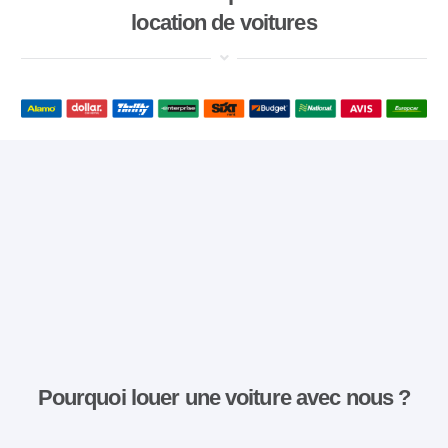
location de voitures
Pourquoi louer une voiture avec nous ?