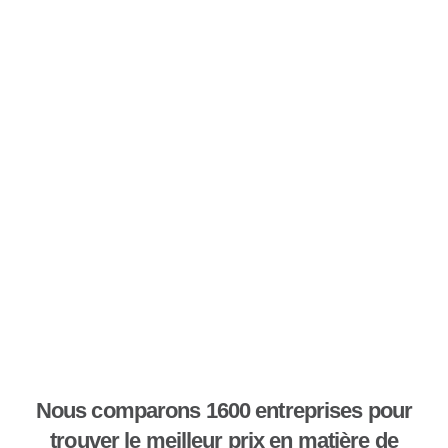
Nous comparons 1600 entreprises pour
trouver le meilleur prix en matière de