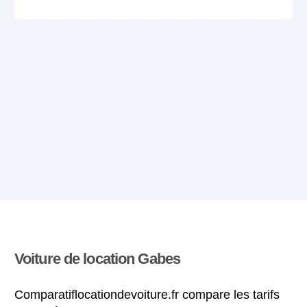
Voiture de location Gabes
Comparatiflocationdevoiture.fr compare les tarifs