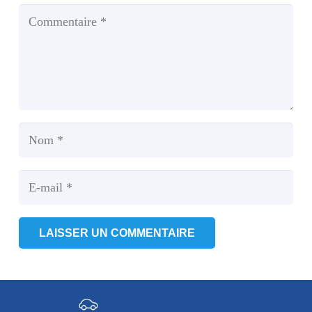
LAISSER UN COMMENTAIRE