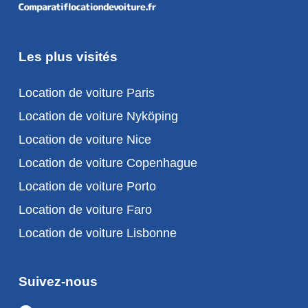
Les plus visités
Location de voiture Paris
Location de voiture Nyköping
Location de voiture Nice
Location de voiture Copenhague
Location de voiture Porto
Location de voiture Faro
Location de voiture Lisbonne
Suivez-nous