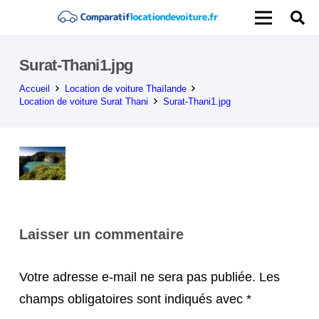
Surat-Thani1.jpg
Accueil
Location de voiture Thaïlande
Location de voiture Surat Thani
Surat-Thani1.jpg
Laisser un commentaire
Votre adresse e-mail ne sera pas publiée.
Les
champs obligatoires sont indiqués avec
*