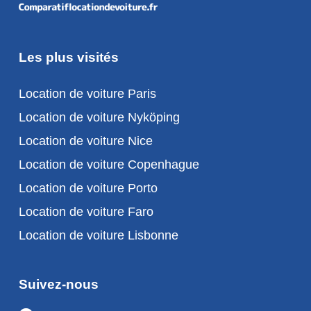
Les plus visités
Location de voiture Paris
Location de voiture Nyköping
Location de voiture Nice
Location de voiture Copenhague
Location de voiture Porto
Location de voiture Faro
Location de voiture Lisbonne
Suivez-nous