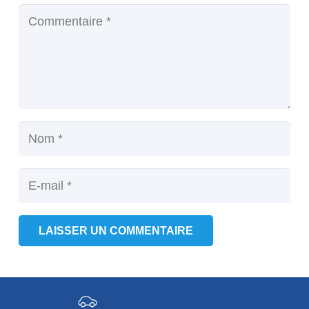
LAISSER UN COMMENTAIRE