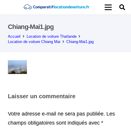
Chiang-Mai1.jpg
Accueil
Location de voiture Thaïlande
Location de voiture Chiang Mai
Chiang-Mai1.jpg
Laisser un commentaire
Votre adresse e-mail ne sera pas publiée.
Les
champs obligatoires sont indiqués avec
*