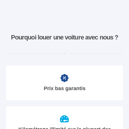
Pourquoi louer une voiture avec nous ?
Prix bas garantis