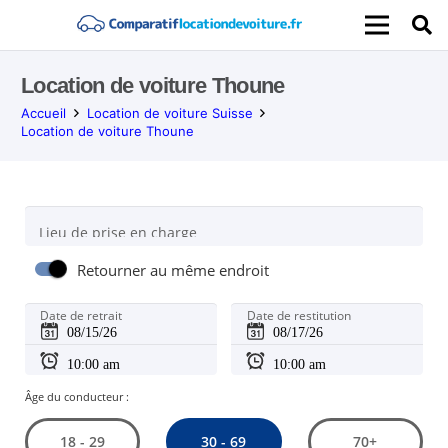
Location de voiture Thoune
Accueil
Location de voiture Suisse
Location de voiture Thoune
Lieu de prise en charge
Retourner au même endroit
Date de retrait
Date de restitution
Âge du conducteur :
30 - 69
18 - 29
70+