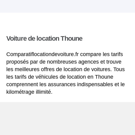
Voiture de location Thoune
Comparatiflocationdevoiture.fr compare les tarifs
proposés par de nombreuses agences et trouve
les meilleures offres de location de voitures. Tous
les tarifs de véhicules de location en Thoune
comprennent les assurances indispensables et le
kilométrage illimité.
Mini-guide de Thoune