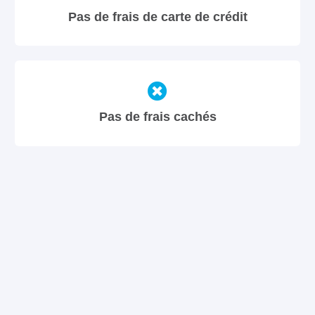
Pas de frais de carte de crédit
Pas de frais cachés