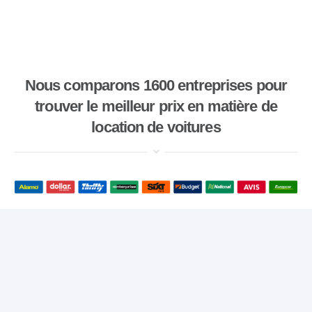
Nous comparons 1600 entreprises pour
trouver le meilleur prix en matière de
location de voitures