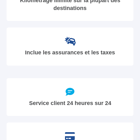
Kilométrage illimité sur la plupart des
destinations
Inclue les assurances et les taxes
Service client 24 heures sur 24