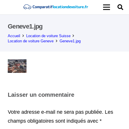
Geneve1.jpg
Accueil
Location de voiture Suisse
Location de voiture Geneve
Geneve1.jpg
Laisser un commentaire
Votre adresse e-mail ne sera pas publiée.
Les
champs obligatoires sont indiqués avec
*