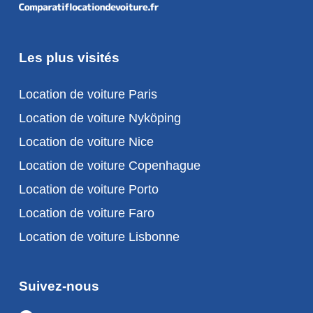
Les plus visités
Location de voiture Paris
Location de voiture Nyköping
Location de voiture Nice
Location de voiture Copenhague
Location de voiture Porto
Location de voiture Faro
Location de voiture Lisbonne
Suivez-nous