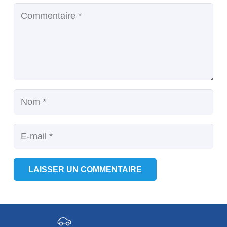
LAISSER UN COMMENTAIRE