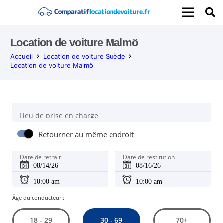
Location de voiture Malmö
Accueil
Location de voiture Suède
Location de voiture Malmö
Lieu de prise en charge
Retourner au même endroit
Date de retrait
Date de restitution
Âge du conducteur :
30 - 69
18 - 29
70+