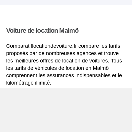
Voiture de location Malmö
Comparatiflocationdevoiture.fr compare les tarifs
proposés par de nombreuses agences et trouve
les meilleures offres de location de voitures. Tous
les tarifs de véhicules de location en Malmö
comprennent les assurances indispensables et le
kilométrage illimité.
Mini-guide de Malmö