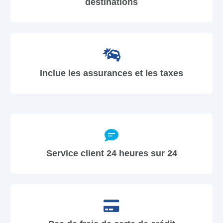
destinations
Inclue les assurances et les taxes
Service client 24 heures sur 24