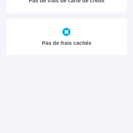
Pas de frais de carte de crédit
Pas de frais cachés