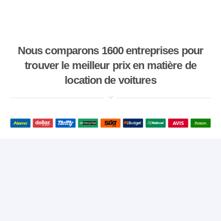
Nous comparons 1600 entreprises pour
trouver le meilleur prix en matière de
location de voitures