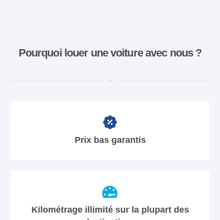
Pourquoi louer une voiture avec nous ?
Prix bas garantis
Kilométrage illimité sur la plupart des