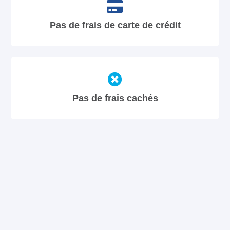
Pas de frais de carte de crédit
Pas de frais cachés