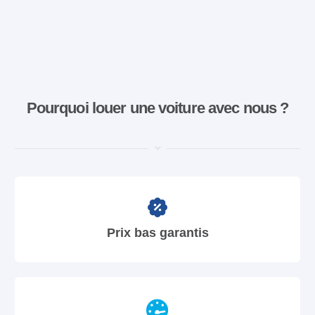
Pourquoi louer une voiture avec nous ?
Prix bas garantis