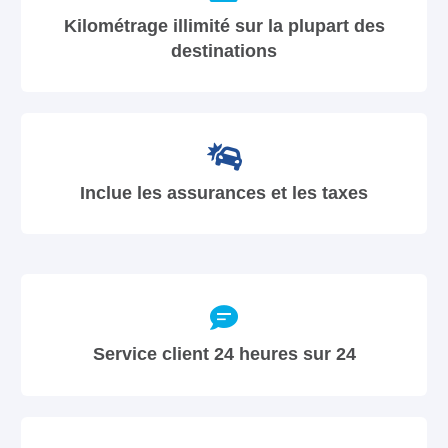
Kilométrage illimité sur la plupart des
destinations
Inclue les assurances et les taxes
Service client 24 heures sur 24