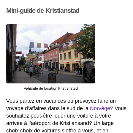
Mini-guide de Kristianstad
Véhicule de location Kristianstad
Vous partez en vacances ou prévoyez faire un
voyage d’affaires dans le sud de la
Norvège
? Vous
souhaitez peut-être louer une voiture à votre
arrivée à l’aéroport de Kristiansand? Un large
choix choix de voitures s’offre à vous, et en