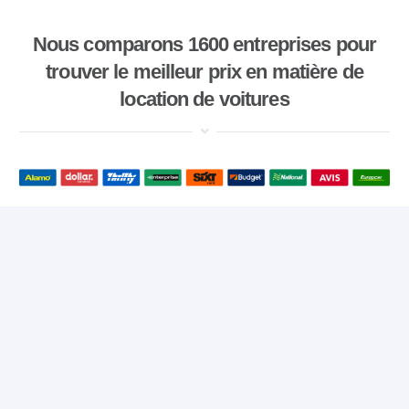
Nous comparons 1600 entreprises pour
trouver le meilleur prix en matière de
location de voitures