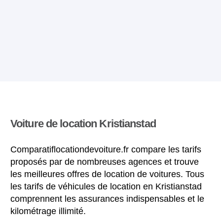
Voiture de location Kristianstad
Comparatiflocationdevoiture.fr compare les tarifs
proposés par de nombreuses agences et trouve
les meilleures offres de location de voitures. Tous
les tarifs de véhicules de location en Kristianstad
comprennent les assurances indispensables et le
kilométrage illimité.