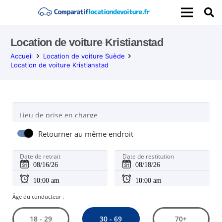
Location de voiture Kristianstad
Accueil
Location de voiture Suède
Location de voiture Kristianstad
Lieu de prise en charge
Retourner au même endroit
Date de retrait
Date de restitution
Âge du conducteur :
30 - 69
18 - 29
70+