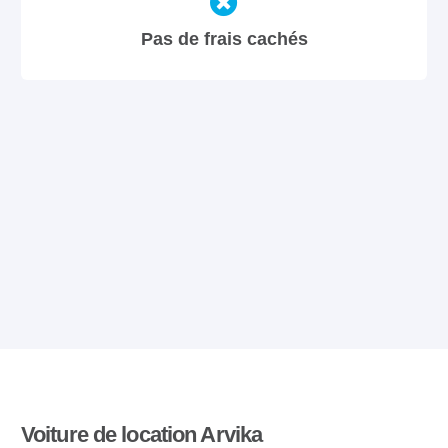
Pas de frais cachés
Voiture de location Arvika