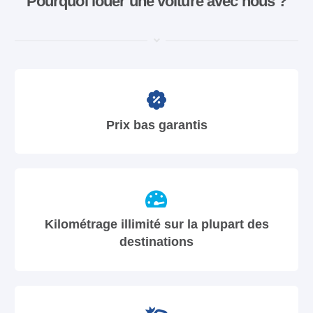
Pourquoi louer une voiture avec nous ?
Prix bas garantis
Kilométrage illimité sur la plupart des
destinations