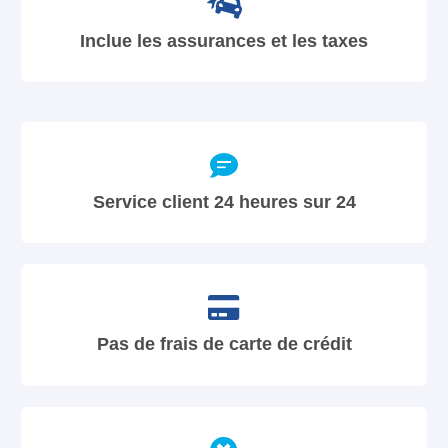
Inclue les assurances et les taxes
Service client 24 heures sur 24
Pas de frais de carte de crédit