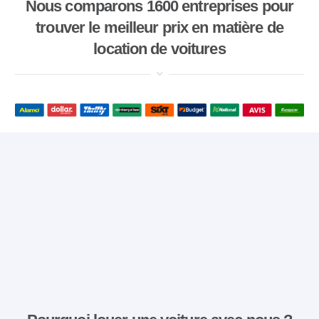
Nous comparons 1600 entreprises pour
trouver le meilleur prix en matière de
location de voitures