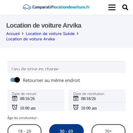
Location de voiture Arvika
Accueil
Location de voiture Suède
Location de voiture Arvika
Lieu de prise en charge
Retourner au même endroit
Date de retrait
Date de restitution
Âge du conducteur :
30 - 69
18 - 29
70+