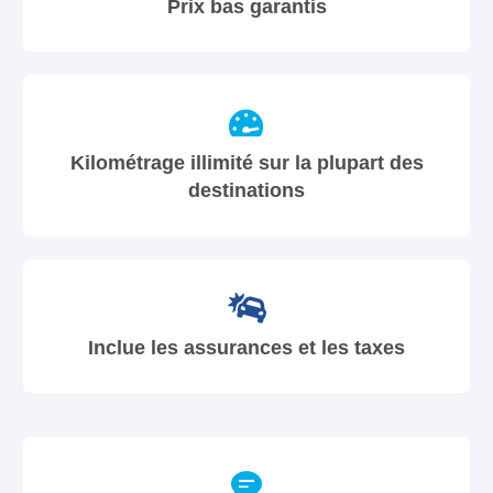
Prix bas garantis
Kilométrage illimité sur la plupart des
destinations
Inclue les assurances et les taxes