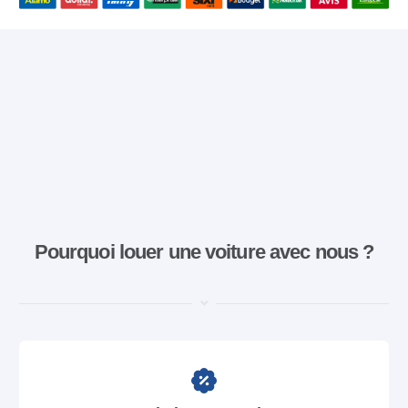
Pourquoi louer une voiture avec nous ?