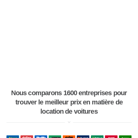
Nous comparons 1600 entreprises pour
trouver le meilleur prix en matière de
location de voitures