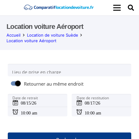
Location voiture Aéroport
Accueil
Location de voiture Suède
Location voiture Aéroport
Lieu de prise en charge
Retourner au même endroit
Date de retrait
Date de restitution