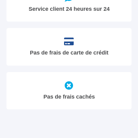
Service client 24 heures sur 24
Pas de frais de carte de crédit
Pas de frais cachés