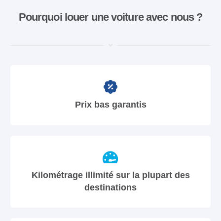
Pourquoi louer une voiture avec nous ?
Prix bas garantis
Kilométrage illimité sur la plupart des
destinations