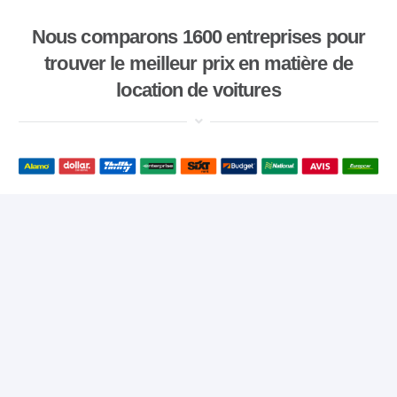
Nous comparons 1600 entreprises pour
trouver le meilleur prix en matière de
location de voitures