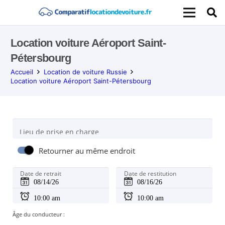
Location voiture Aéroport Saint-
Pétersbourg
Accueil
Location de voiture Russie
Location voiture Aéroport Saint-Pétersbourg
Lieu de prise en charge
Retourner au même endroit
Date de retrait
Date de restitution
Âge du conducteur :