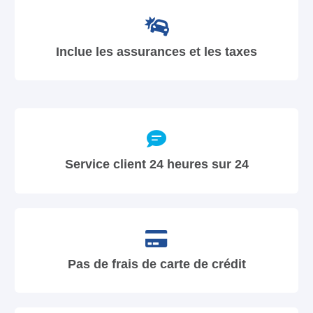
Inclue les assurances et les taxes
Service client 24 heures sur 24
Pas de frais de carte de crédit