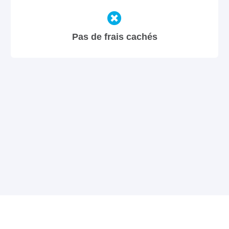
Pas de frais cachés