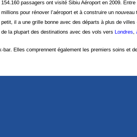
154.160 passagers ont visité Sibiu Aéroport en 2009. Entre 
millions pour rénover l’aéroport et à construire un nouveau t
petit, il a une grille bonne avec des départs à plus de villes
de la plupart des destinations avec des vols vers
Londres
,
ck-bar. Elles comprennent également les premiers soins et de