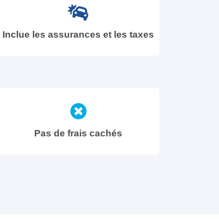
Inclue les assurances et les taxes
Pas de frais cachés