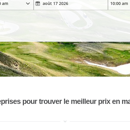
ises pour trouver le meilleur prix en mat