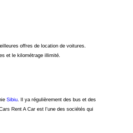
lleures offres de location de voitures.
 et le kilométrage illimité.
nie
Sibiu
. Il ya régulièrement des bus et des
 Cars Rent A Car est l’une des sociétés qui