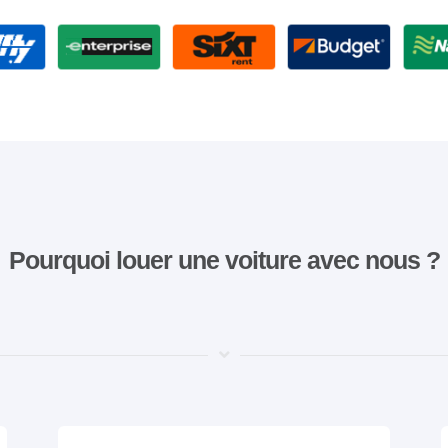
Pourquoi louer une voiture avec nous ?