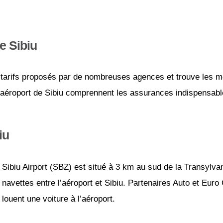
e Sibiu
tarifs proposés par de nombreuses agences et trouve les mei
l’aéroport de Sibiu comprennent les assurances indispensables
iu
Sibiu Airport (SBZ) est situé à 3 km au sud de la Transylva
navettes entre l’aéroport et Sibiu. Partenaires Auto et Euro
louent une voiture à l’aéroport.