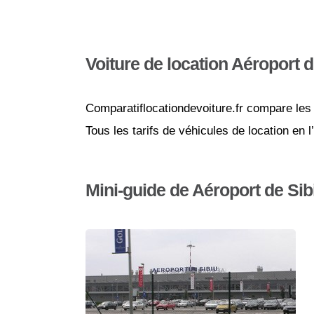
Voiture de location Aéroport d
Comparatiflocationdevoiture.fr compare les 
Tous les tarifs de véhicules de location en 
Mini-guide de Aéroport de Sib