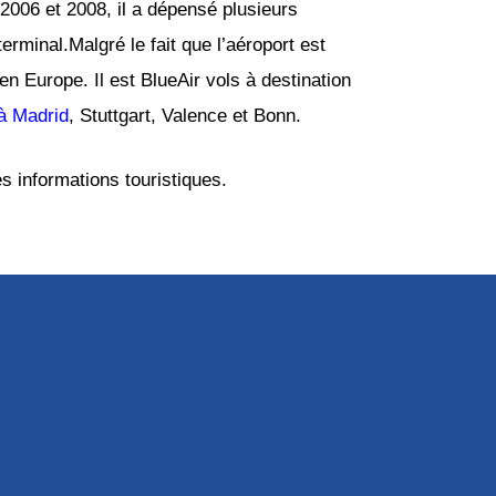
2006 et 2008, il a dépensé plusieurs
erminal.Malgré le fait que l’aéroport est
 en Europe. Il est BlueAir vols à destination
à Madrid
, Stuttgart, Valence et Bonn.
s informations touristiques.