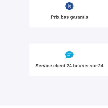
Prix bas garantis
Service client 24 heures sur 24