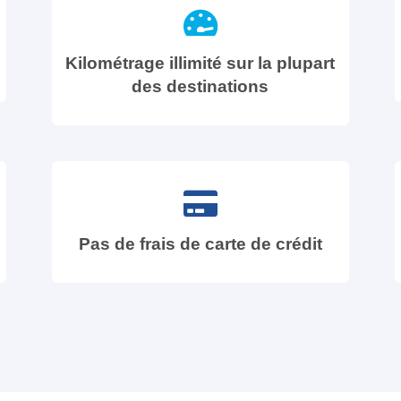
Kilométrage illimité sur la plupart
des destinations
Pas de frais de carte de crédit