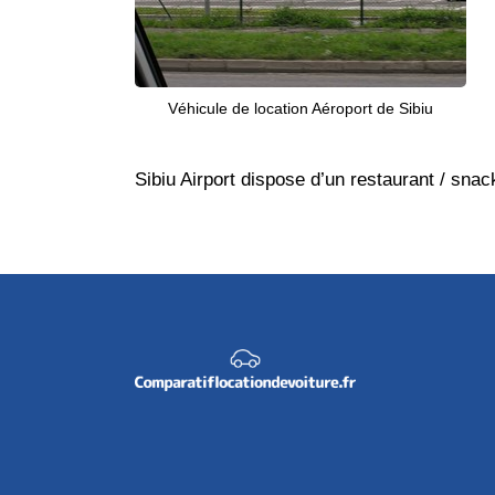
Véhicule de location Aéroport de Sibiu
Sibiu Airport dispose d’un restaurant / sna