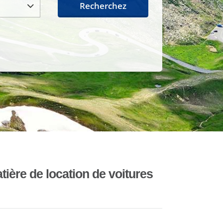
Recherchez
ière de location de voitures