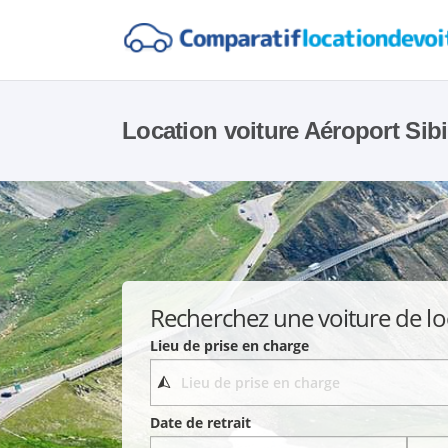
Location voiture Aéroport Sib
Recherchez une voiture de lo
Lieu de prise en charge
Date de retrait