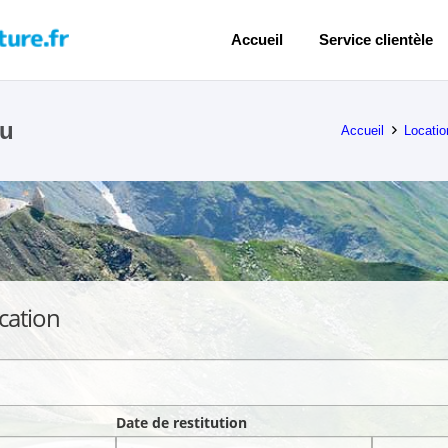
Accueil
Service clientèle
iu
Accueil
Locatio
cation
Date de restitution