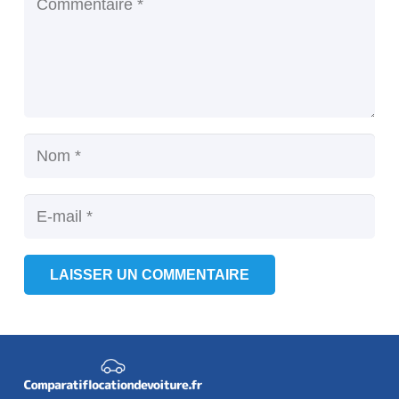
LAISSER UN COMMENTAIRE