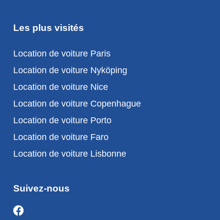
Les plus visités
Location de voiture Paris
Location de voiture Nyköping
Location de voiture Nice
Location de voiture Copenhague
Location de voiture Porto
Location de voiture Faro
Location de voiture Lisbonne
Suivez-nous