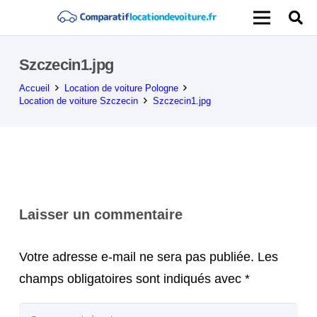
Szczecin1.jpg
Accueil
Location de voiture Pologne
Location de voiture Szczecin
Szczecin1.jpg
Laisser un commentaire
Votre adresse e-mail ne sera pas publiée.
Les
champs obligatoires sont indiqués avec
*