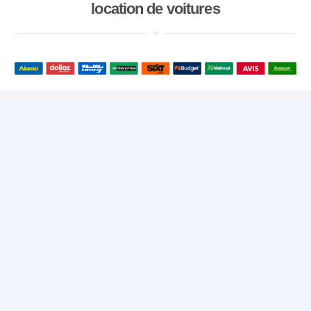
location de voitures