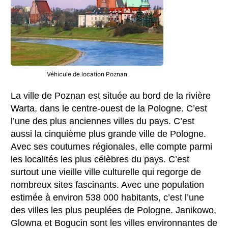
Véhicule de location Poznan
La ville de Poznan est située au bord de la rivière
Warta, dans le centre-ouest de la Pologne. C’est
l’une des plus anciennes villes du pays. C’est
aussi la cinquième plus grande ville de Pologne.
Avec ses coutumes régionales, elle compte parmi
les localités les plus célèbres du pays. C’est
surtout une vieille ville culturelle qui regorge de
nombreux sites fascinants. Avec une population
estimée à environ 538 000 habitants, c’est l’une
des villes les plus peuplées de Pologne. Janikowo,
Glowna et Bogucin sont les villes environnantes de