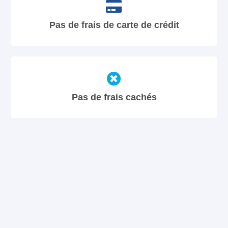
Pas de frais de carte de crédit
Pas de frais cachés