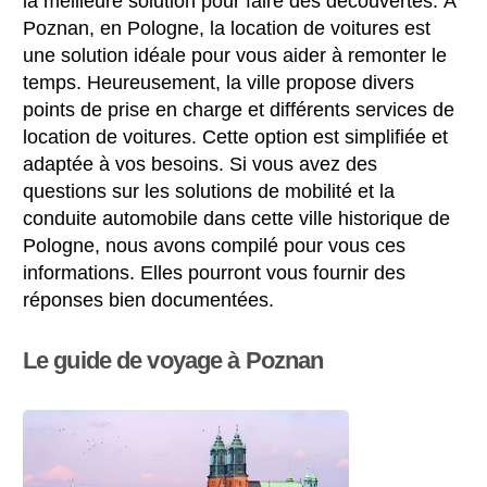
la meilleure solution pour faire des découvertes. À
Poznan, en Pologne, la location de voitures est
une solution idéale pour vous aider à remonter le
temps. Heureusement, la ville propose divers
points de prise en charge et différents services de
location de voitures. Cette option est simplifiée et
adaptée à vos besoins. Si vous avez des
questions sur les solutions de mobilité et la
conduite automobile dans cette ville historique de
Pologne, nous avons compilé pour vous ces
informations. Elles pourront vous fournir des
réponses bien documentées.
Le guide de voyage à Poznan