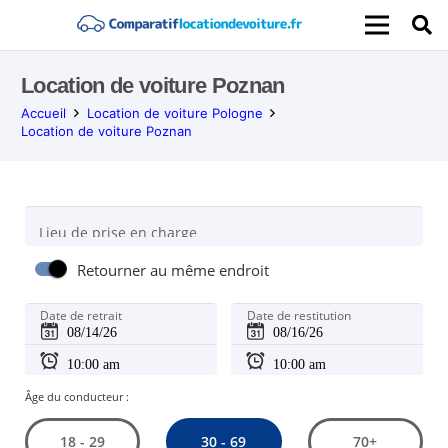
Location de voiture Poznan
Accueil
Location de voiture Pologne
Location de voiture Poznan
Lieu de prise en charge
Retourner au même endroit
Date de retrait
Date de restitution
Âge du conducteur :
30 - 69
18 - 29
70+