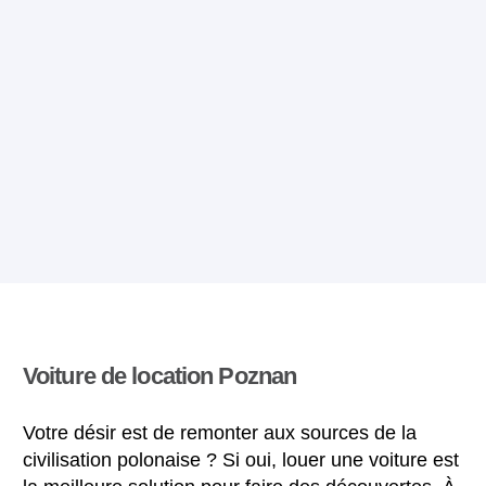
Voiture de location Poznan
Votre désir est de remonter aux sources de la
civilisation polonaise ? Si oui, louer une voiture est