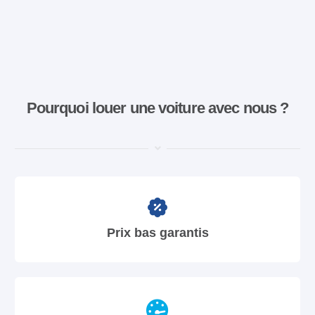
Pourquoi louer une voiture avec nous ?
Prix bas garantis