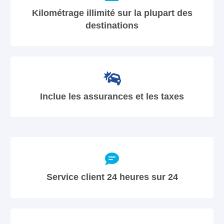
Kilométrage illimité sur la plupart des
destinations
Inclue les assurances et les taxes
Service client 24 heures sur 24