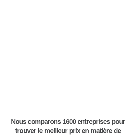
Nous comparons 1600 entreprises pour
trouver le meilleur prix en matière de