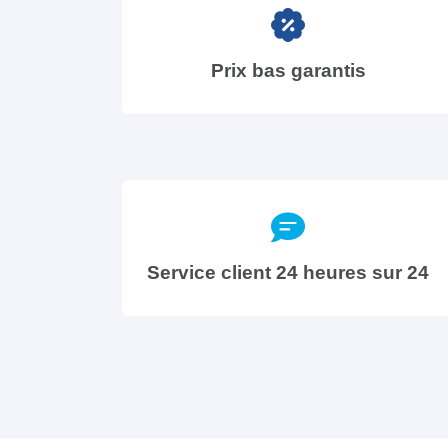
Prix bas garantis
Service client 24 heures sur 24