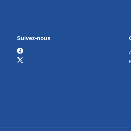
Suivez-nous