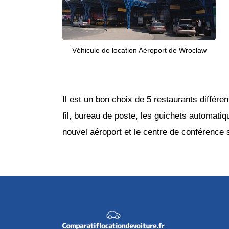
Véhicule de location Aéroport de Wroclaw
Il est un bon choix de 5 restaurants différe
fil, bureau de poste, les guichets automatiq
nouvel aéroport et le centre de conférence 