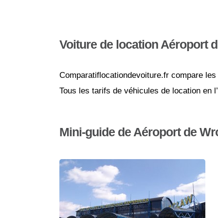
Voiture de location Aéroport
Comparatiflocationdevoiture.fr compare les 
Tous les tarifs de véhicules de location en
Mini-guide de Aéroport de Wr