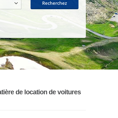
Recherchez
ière de location de voitures