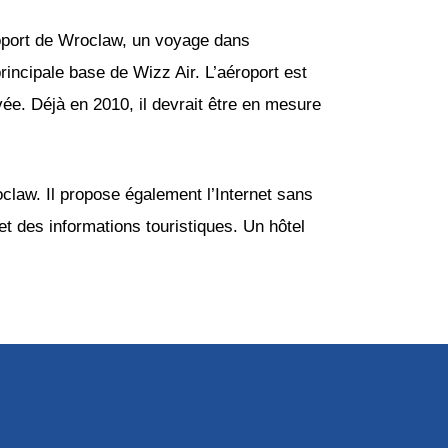
roport de Wroclaw, un voyage dans
principale base de Wizz Air. L’aéroport est
ée. Déjà en 2010, il devrait être en mesure
oclaw. Il propose également l’Internet sans
et des informations touristiques. Un hôtel