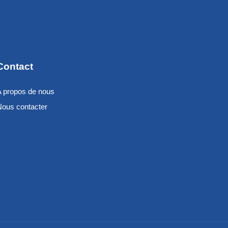
Contact
A propos de nous
Nous contacter