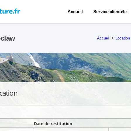
Accueil
Service clientèle
oclaw
Accueil
Location
cation
Date de restitution