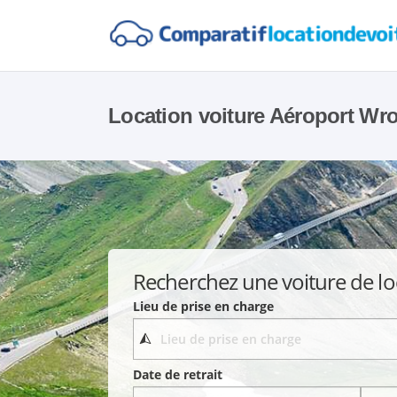
Location voiture Aéroport Wr
Recherchez une voiture de lo
Lieu de prise en charge
Date de retrait