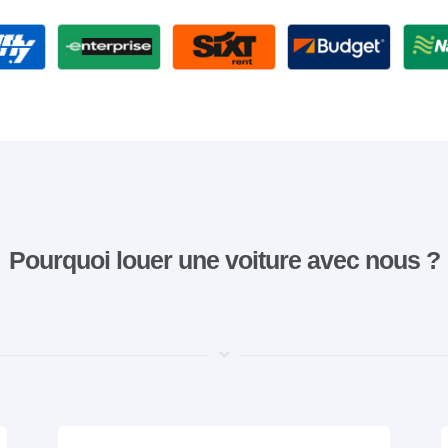
Pourquoi louer une voiture avec nous ?