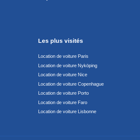
Les plus visités
Location de voiture Paris
Location de voiture Nyköping
Location de voiture Nice
Location de voiture Copenhague
Location de voiture Porto
Location de voiture Faro
Location de voiture Lisbonne