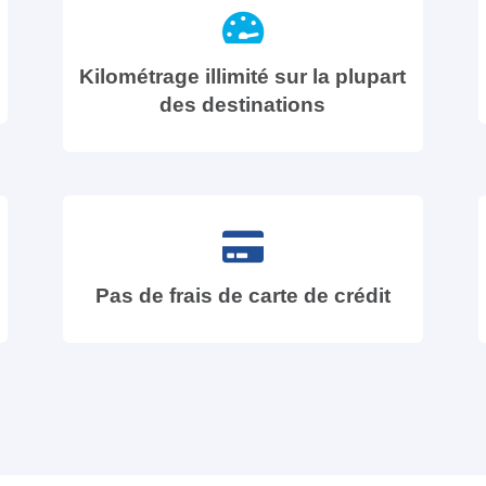
Kilométrage illimité sur la plupart
des destinations
Pas de frais de carte de crédit