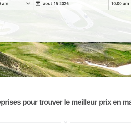
ises pour trouver le meilleur prix en mat