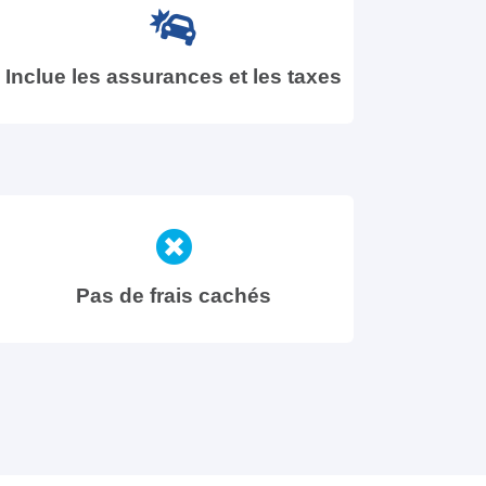
Inclue les assurances et les taxes
Pas de frais cachés