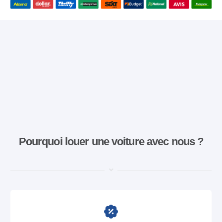
Pourquoi louer une voiture avec nous ?