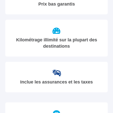
Prix bas garantis
Kilométrage illimité sur la plupart des
destinations
Inclue les assurances et les taxes