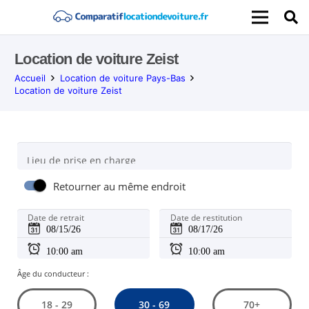
Location de voiture Zeist
Accueil
Location de voiture Pays-Bas
Location de voiture Zeist
Lieu de prise en charge
Retourner au même endroit
Date de retrait
Date de restitution
Âge du conducteur :
30 - 69
18 - 29
70+