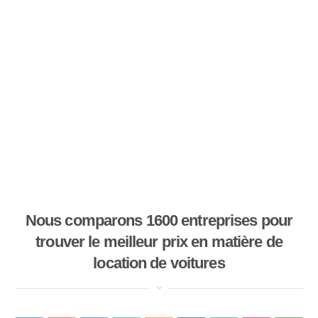
Nous comparons 1600 entreprises pour
trouver le meilleur prix en matière de
location de voitures