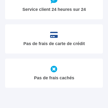
Service client 24 heures sur 24
Pas de frais de carte de crédit
Pas de frais cachés