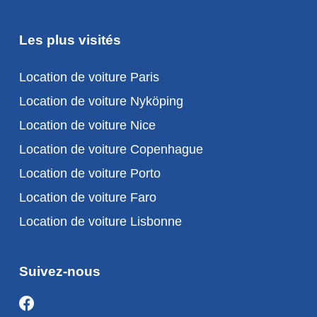
Les plus visités
Location de voiture Paris
Location de voiture Nyköping
Location de voiture Nice
Location de voiture Copenhague
Location de voiture Porto
Location de voiture Faro
Location de voiture Lisbonne
Suivez-nous