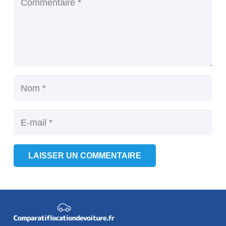
LAISSER UN COMMENTAIRE