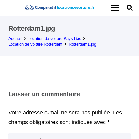
Rotterdam1.jpg
Accueil
Location de voiture Pays-Bas
Location de voiture Rotterdam
Rotterdam1.jpg
Laisser un commentaire
Votre adresse e-mail ne sera pas publiée.
Les
champs obligatoires sont indiqués avec
*