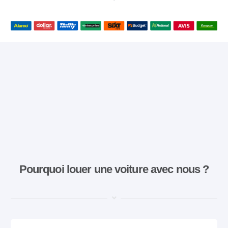
Pourquoi louer une voiture avec nous ?