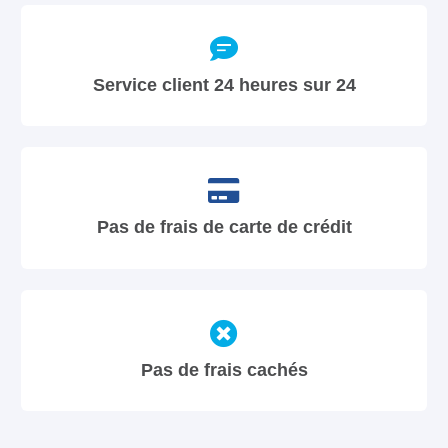
Service client 24 heures sur 24
Pas de frais de carte de crédit
Pas de frais cachés