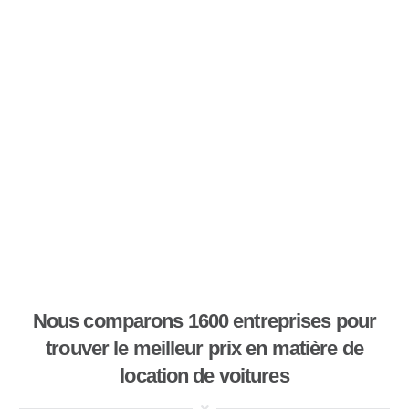
Nous comparons 1600 entreprises pour
trouver le meilleur prix en matière de
location de voitures