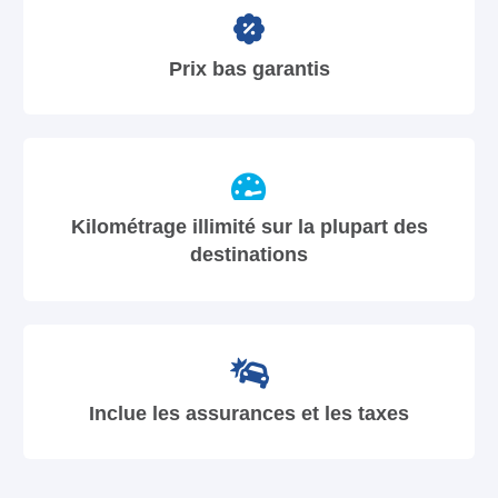
Prix bas garantis
Kilométrage illimité sur la plupart des
destinations
Inclue les assurances et les taxes