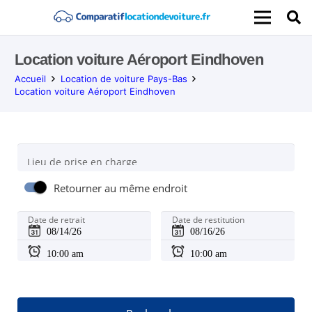
Location voiture Aéroport Eindhoven
Accueil
Location de voiture Pays-Bas
Location voiture Aéroport Eindhoven
Lieu de prise en charge
Retourner au même endroit
Date de retrait
Date de restitution