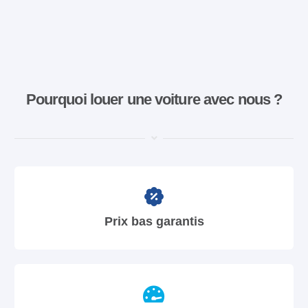
Pourquoi louer une voiture avec nous ?
Prix bas garantis