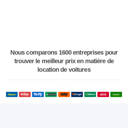
Nous comparons 1600 entreprises pour
trouver le meilleur prix en matière de
location de voitures