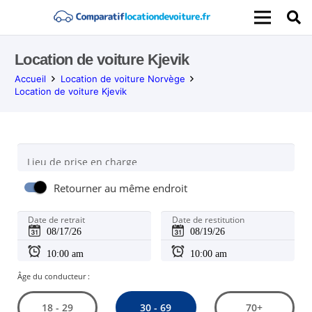
Location de voiture Kjevik
Accueil
Location de voiture Norvège
Location de voiture Kjevik
Lieu de prise en charge
Retourner au même endroit
Date de retrait
Date de restitution
Âge du conducteur :
30 - 69
18 - 29
70+