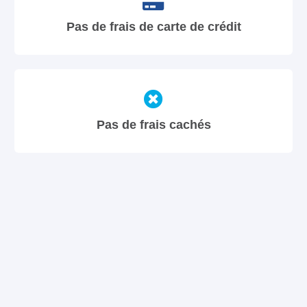
Pas de frais de carte de crédit
Pas de frais cachés