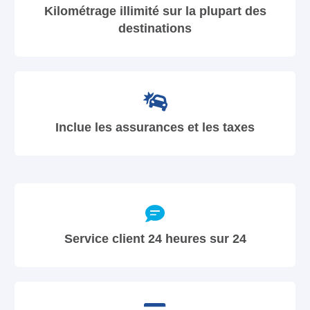
Kilométrage illimité sur la plupart des
destinations
Inclue les assurances et les taxes
Service client 24 heures sur 24