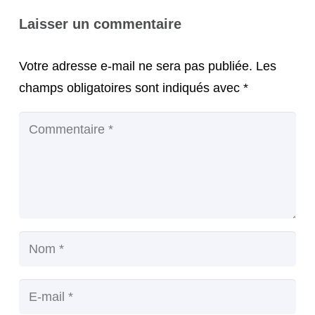
Laisser un commentaire
Votre adresse e-mail ne sera pas publiée.
Les
champs obligatoires sont indiqués avec
*