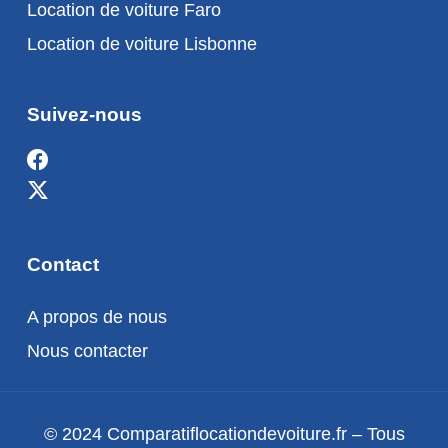
Location de voiture Faro
Location de voiture Lisbonne
Suivez-nous
Contact
A propos de nous
Nous contacter
© 2024 Comparatiflocationdevoiture.fr – Tous