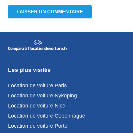
LAISSER UN COMMENTAIRE
Les plus visités
Location de voiture Paris
Location de voiture Nyköping
Location de voiture Nice
Location de voiture Copenhague
Location de voiture Porto