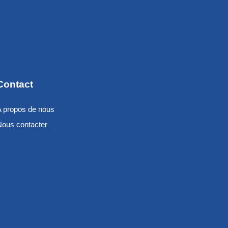
Contact
A propos de nous
Nous contacter