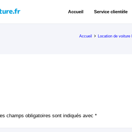
Accueil
Service clientèle
Accueil
Location de voiture
es champs obligatoires sont indiqués avec
*