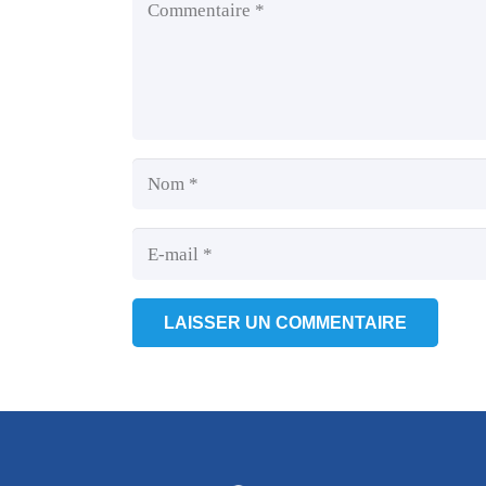
LAISSER UN COMMENTAIRE