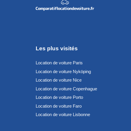
Les plus visités
Location de voiture Paris
Location de voiture Nyköping
Location de voiture Nice
Location de voiture Copenhague
Location de voiture Porto
Location de voiture Faro
Location de voiture Lisbonne