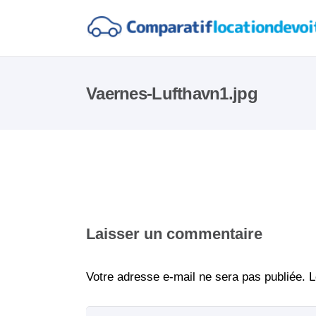
Vaernes-Lufthavn1.jpg
Laisser un commentaire
Votre adresse e-mail ne sera pas publiée.
L