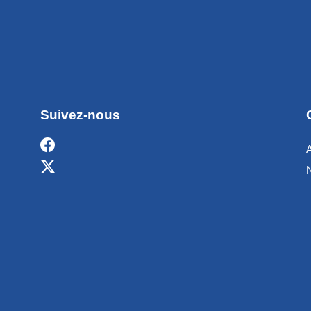
Suivez-nous