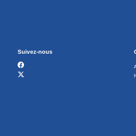
Suivez-nous