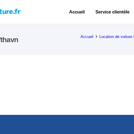
Accueil
Service clientèle
Accueil
Location de voiture
fthavn