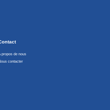
Contact
A propos de nous
Nous contacter