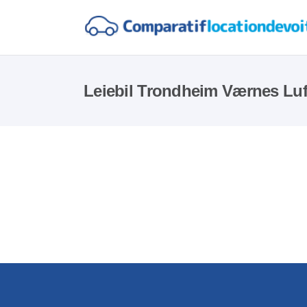
Leiebil Trondheim Værnes Lu