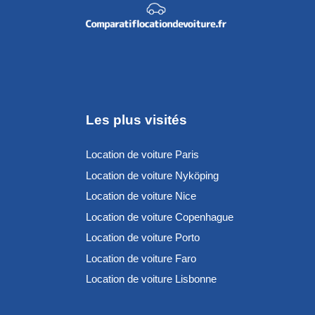
Les plus visités
Location de voiture Paris
Location de voiture Nyköping
Location de voiture Nice
Location de voiture Copenhague
Location de voiture Porto
Location de voiture Faro
Location de voiture Lisbonne