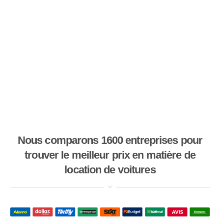
Nous comparons 1600 entreprises pour
trouver le meilleur prix en matière de
location de voitures