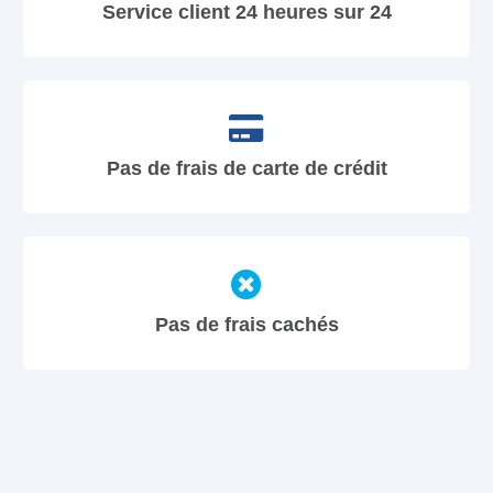
Service client 24 heures sur 24
Pas de frais de carte de crédit
Pas de frais cachés