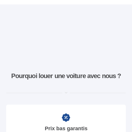
Pourquoi louer une voiture avec nous ?
Prix bas garantis