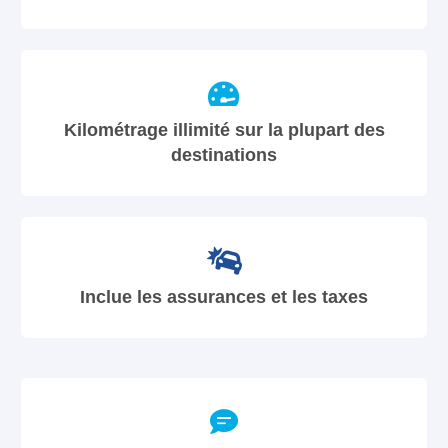
Kilométrage illimité sur la plupart des
destinations
Inclue les assurances et les taxes