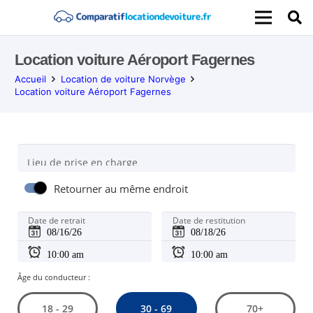
Location voiture Aéroport Fagernes
Accueil
Location de voiture Norvège
Location voiture Aéroport Fagernes
Lieu de prise en charge
Retourner au même endroit
Date de retrait
Date de restitution
Âge du conducteur :
30 - 69
18 - 29
70+