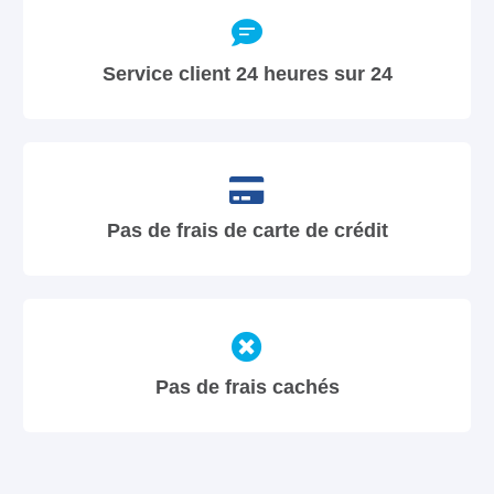
Service client 24 heures sur 24
Pas de frais de carte de crédit
Pas de frais cachés