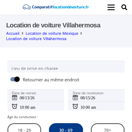
Location de voiture Villahermosa
Accueil
Location de voiture Mexique
Location de voiture Villahermosa
Lieu de prise en charge
Retourner au même endroit
Date de retrait
Date de restitution
Âge du conducteur :
30 - 69
18 - 29
70+