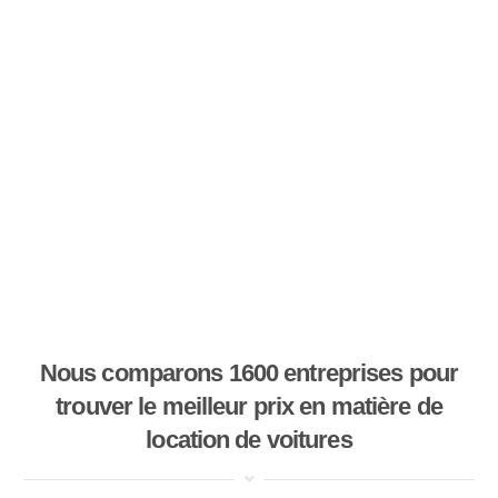
Nous comparons 1600 entreprises pour
trouver le meilleur prix en matière de
location de voitures