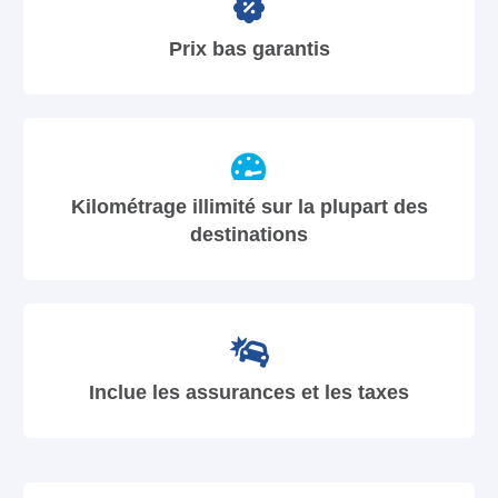
Prix bas garantis
Kilométrage illimité sur la plupart des
destinations
Inclue les assurances et les taxes