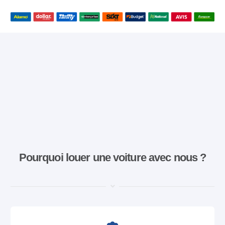
Pourquoi louer une voiture avec nous ?