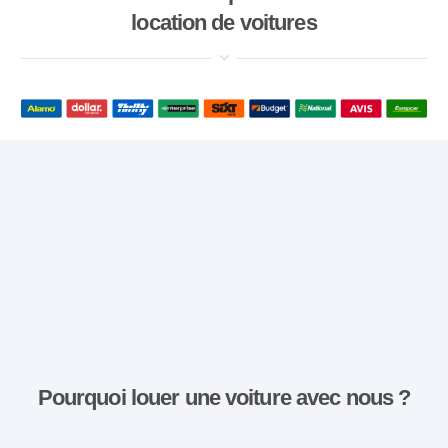
location de voitures
Pourquoi louer une voiture avec nous ?