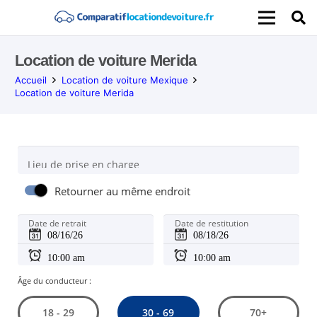
Location de voiture Merida
Accueil
Location de voiture Mexique
Location de voiture Merida
Lieu de prise en charge
Retourner au même endroit
Date de retrait
Date de restitution
Âge du conducteur :
30 - 69
18 - 29
70+