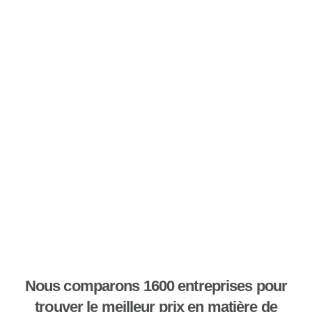
Nous comparons 1600 entreprises pour
trouver le meilleur prix en matière de