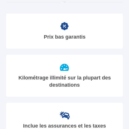
Prix bas garantis
Kilométrage illimité sur la plupart des
destinations
Inclue les assurances et les taxes