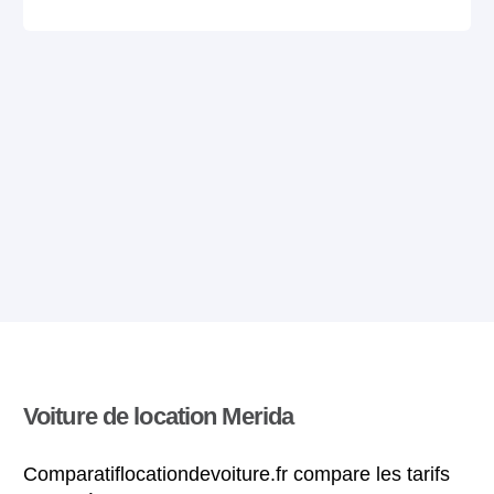
Voiture de location Merida
Comparatiflocationdevoiture.fr compare les tarifs