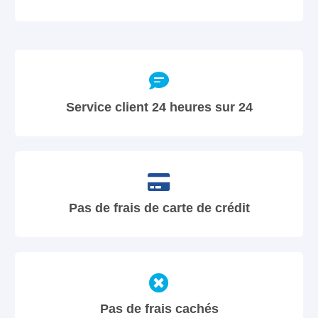
Service client 24 heures sur 24
Pas de frais de carte de crédit
Pas de frais cachés