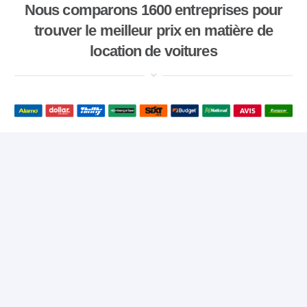
Nous comparons 1600 entreprises pour
trouver le meilleur prix en matière de
location de voitures