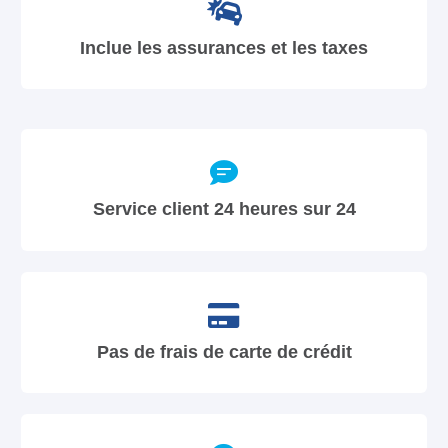
Inclue les assurances et les taxes
Service client 24 heures sur 24
Pas de frais de carte de crédit