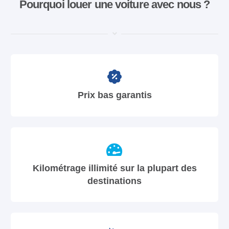
Pourquoi louer une voiture avec nous ?
Prix bas garantis
Kilométrage illimité sur la plupart des
destinations