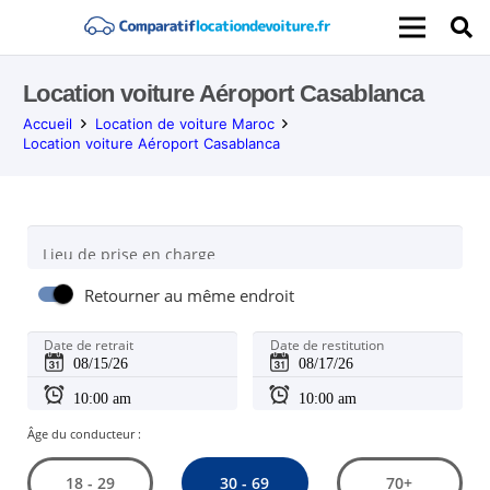
Location voiture Aéroport Casablanca
Accueil
Location de voiture Maroc
Location voiture Aéroport Casablanca
Lieu de prise en charge
Retourner au même endroit
Date de retrait
Date de restitution
Âge du conducteur :
30 - 69
18 - 29
70+