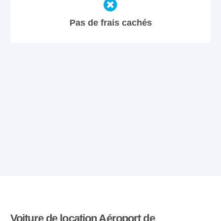
Pas de frais cachés
Voiture de location Aéroport de