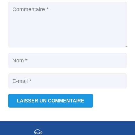
LAISSER UN COMMENTAIRE