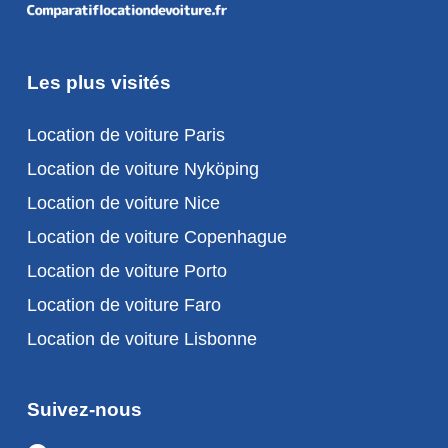
Les plus visités
Location de voiture Paris
Location de voiture Nyköping
Location de voiture Nice
Location de voiture Copenhague
Location de voiture Porto
Location de voiture Faro
Location de voiture Lisbonne
Suivez-nous