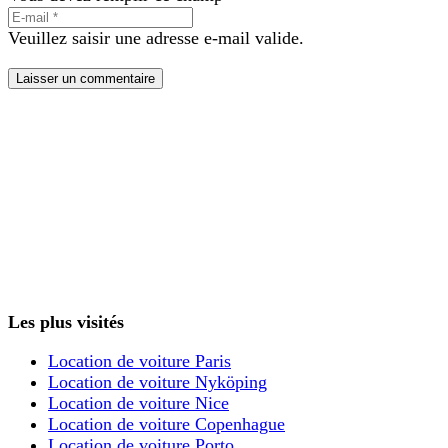
Veuillez saisir une adresse e-mail valide.
Laisser un commentaire
Les plus visités
Location de voiture Paris
Location de voiture Nyköping
Location de voiture Nice
Location de voiture Copenhague
Location de voiture Porto