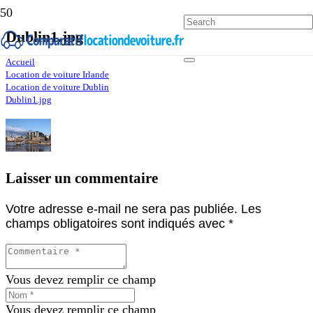
Dublin1.jpg
Accueil
Location de voiture Irlande
Location de voiture Dublin
Dublin1.jpg
Laisser un commentaire
Votre adresse e-mail ne sera pas publiée.
Les
champs obligatoires sont indiqués avec
*
Vous devez remplir ce champ
Vous devez remplir ce champ